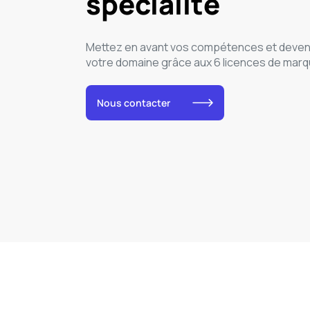
spécialité
Mettez en avant vos compétences et deven
votre domaine grâce aux 6 licences de marq
Nous contacter