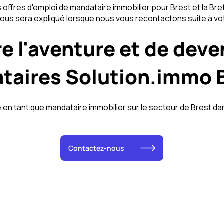
ffres d'emploi de mandataire immobilier pour Brest et la Bre
 vous sera expliqué lorsque nous vous recontactons suite 
re l'aventure et de dev
taires Solution.immo 
en tant que mandataire immobilier sur le secteur de Brest d
Contactez-nous