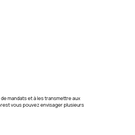
de mandats et à les transmettre aux
rest vous pouvez envisager plusieurs