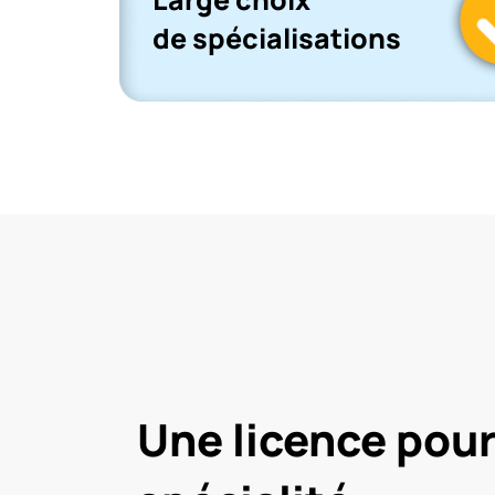
de spécialisations
Une licence pou