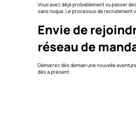
Vous avez déjà probablement vu passer des o
sans risque. Le processus de recrutement
Envie de rejoind
réseau de manda
Démarrez dès demain une nouvelle aventure 
dès à présent.