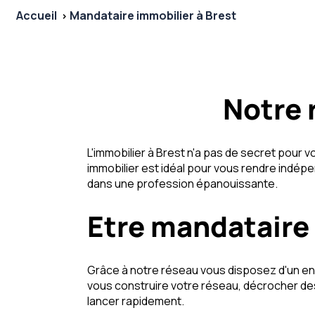
Accueil
Mandataire immobilier à Brest
Notre 
L'immobilier à Brest n'a pas de secret pour 
immobilier est idéal pour vous rendre indé
dans une profession épanouissante.
Etre mandataire 
Grâce à notre réseau vous disposez d'un ens
vous construire votre réseau, décrocher des
lancer rapidement.