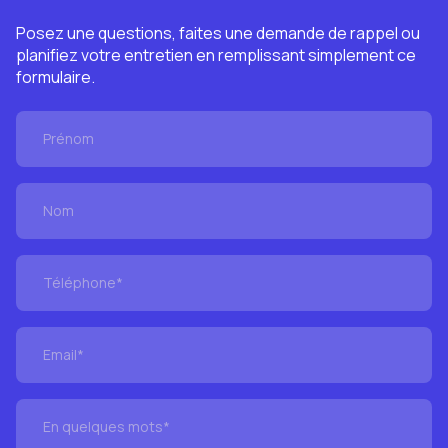
Posez une questions, faites une demande de rappel ou
planifiez votre entretien en remplissant simplement ce
formulaire.