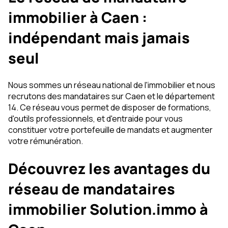
immobilier à Caen :
indépendant mais jamais
seul
Nous sommes un réseau national de l'immobilier et nous
recrutons des mandataires sur Caen et le département
14. Ce réseau vous permet de disposer de formations,
d'outils professionnels, et d'entraide pour vous
constituer votre portefeuille de mandats et augmenter
votre rémunération.
Découvrez les avantages du
réseau de mandataires
immobilier Solution.immo à