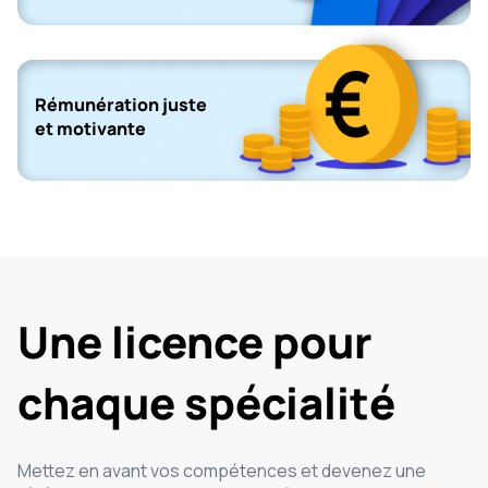
Rémunération juste
et motivante
Une licence pour
chaque spécialité
Mettez en avant vos compétences et devenez une