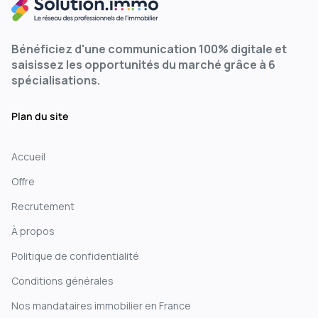
Bénéficiez d'une communication 100% digitale et
saisissez les opportunités du marché grâce à 6
spécialisations.
Plan du site
Accueil
Offre
Recrutement
À propos
Politique de confidentialité
Conditions générales
Nos mandataires immobilier en France