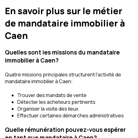
En savoir plus sur le métier
de mandataire immobilier à
Caen
Quelles sont les missions du mandataire
immobilier à Caen?
Quatre missions principales structurent l'activité de
mandataire immobilier à Caen:
Trouver des mandats de vente
Détecter les acheteurs pertinents
Organiser la visite des lieux
Effectuer certaines démarches administratives
Quelle rémunération pouvez-vous espérer
en tant que mandataire à Caen?