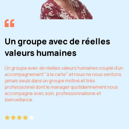
Un groupe avec de réelles
valeurs humaines
Un groupe avec de réelles valeurs humaines couplé d'un
accompagnement "à la carte" et nous ne nous sentons
jamais seuls dans un groupe motivé et très
professionnel dont le manager quotidiennement nous
accompagne avec soin, professionnalisme et
bienveillance.