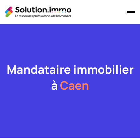
Mandataire immobilier
à
Caen