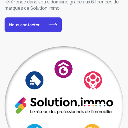
référence dans votre domaine grâce aux 6 licences de
marques de Solution.immo
Nous contacter