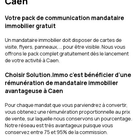
Caen
Votre pack de communication mandataire
immobilier gratuit
Un mandataire immobilier doit disposer de cartes de
visite, flyers, panneaux,... pour être visible. Nous vous
offrons le pack complet gratuitement dès le lancement
de votre activité à Caen.
Choisir Solution.Immo c'est bénéficier d'une
rémunération de mandataire immobilier
avantageuse à Caen
Pour chaque mandat que vous parviendrez à convertir,
vous obtenez une rémunération proportionnelle au prix
de vente, sur laquelle nous conservons un pourcentage.
Notre réseau est très avantageux puisque vous
conservez entre 75 et 95% de la commission.