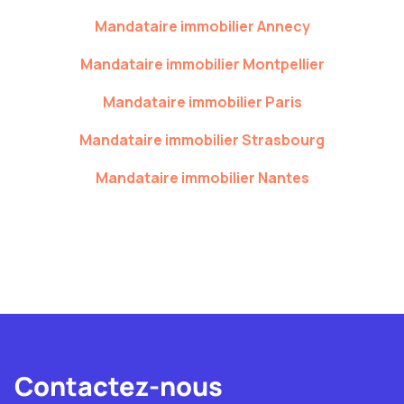
Mandataire immobilier
Annecy
Mandataire immobilier
Montpellier
Mandataire immobilier
Paris
Mandataire immobilier
Strasbourg
Mandataire immobilier
Nantes
Contactez-nous