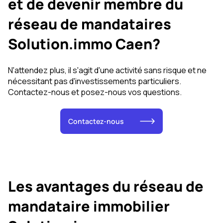
et de devenir membre du
réseau de mandataires
Solution.immo Caen?
N'attendez plus, il s'agit d'une activité sans risque et ne
nécessitant pas d'investissements particuliers.
Contactez-nous et posez-nous vos questions.
Contactez-nous
Les avantages du réseau de
mandataire immobilier