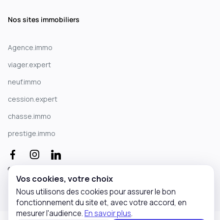
Nos sites immobiliers
Agence.immo
viager.expert
neuf.immo
cession.expert
chasse.immo
prestige.immo
© 2026 tous droits réservés - Solution.immo
Vos cookies, votre choix
Nous utilisons des cookies pour assurer le bon
fonctionnement du site et, avec votre accord, en
mesurer l'audience.
En savoir plus
.