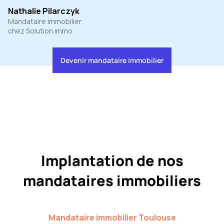
Nathalie Pilarczyk
Mandataire immobilier
chez Solution.immo
Devenir mandataire immobilier
Implantation de nos
mandataires immobiliers
Mandataire immobilier
Toulouse