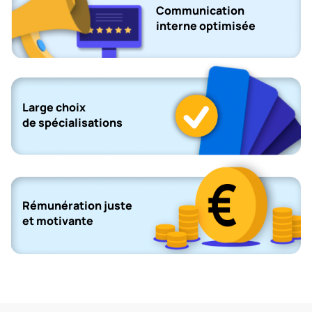
Communication
interne optimisée
Large choix
de spécialisations
Rémunération juste
et motivante