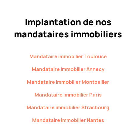
Implantation de nos
mandataires immobiliers
Mandataire immobilier
Toulouse
Mandataire immobilier
Annecy
Mandataire immobilier
Montpellier
Mandataire immobilier
Paris
Mandataire immobilier
Strasbourg
Mandataire immobilier
Nantes