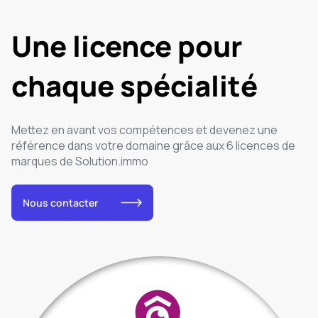
Une licence pour
chaque spécialité
Mettez en avant vos compétences et devenez une
référence dans votre domaine grâce aux 6 licences de
marques de Solution.immo
Nous contacter