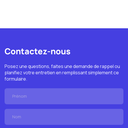
Contactez-nous
Posez une questions, faites une demande de rappel ou
planifiez votre entretien en remplissant simplement ce
formulaire.