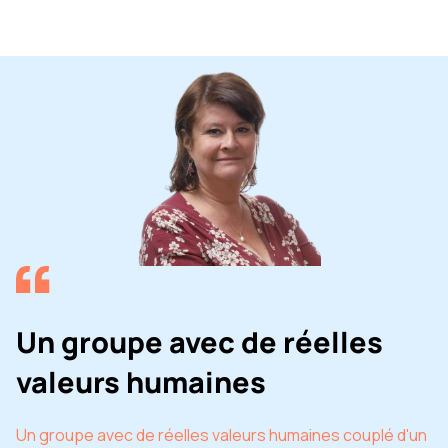
Un groupe avec de réelles
valeurs humaines
Un groupe avec de réelles valeurs humaines couplé d'un