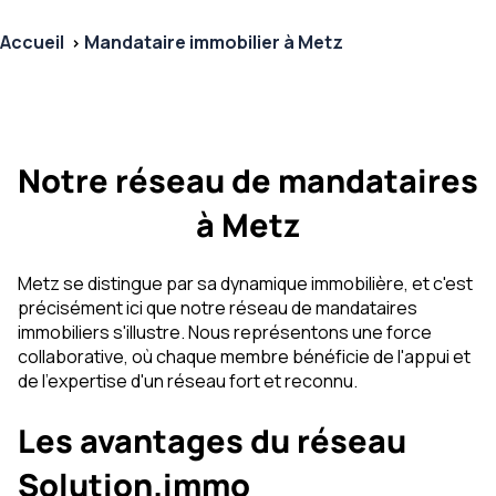
Accueil
Mandataire immobilier à Metz
Notre réseau de mandataires
à Metz
Metz se distingue par sa dynamique immobilière, et c'est
précisément ici que notre réseau de mandataires
immobiliers s'illustre. Nous représentons une force
collaborative, où chaque membre bénéficie de l'appui et
de l'expertise d'un réseau fort et reconnu.
Les avantages du réseau
Solution.immo