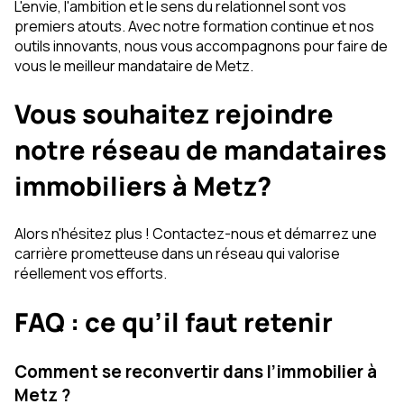
L'envie, l'ambition et le sens du relationnel sont vos
premiers atouts. Avec notre formation continue et nos
outils innovants, nous vous accompagnons pour faire de
vous le meilleur mandataire de Metz.
Vous souhaitez rejoindre
notre réseau de mandataires
immobiliers à Metz?
Alors n'hésitez plus ! Contactez-nous et démarrez une
carrière prometteuse dans un réseau qui valorise
réellement vos efforts.
FAQ : ce qu’il faut retenir
Comment se reconvertir dans l’immobilier à
Metz ?