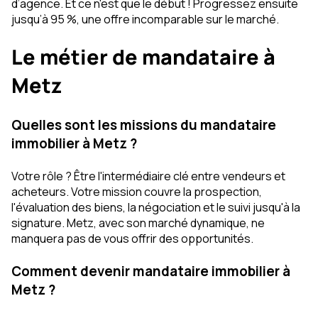
d’agence. Et ce n'est que le début ! Progressez ensuite
jusqu’à 95 %, une offre incomparable sur le marché.
Le métier de mandataire à
Metz
Quelles sont les missions du mandataire
immobilier à Metz ?
Votre rôle ? Être l'intermédiaire clé entre vendeurs et
acheteurs. Votre mission couvre la prospection,
l'évaluation des biens, la négociation et le suivi jusqu'à la
signature. Metz, avec son marché dynamique, ne
manquera pas de vous offrir des opportunités.
Comment devenir mandataire immobilier à
Metz ?