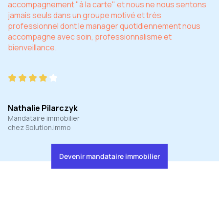
accompagnement "à la carte" et nous ne nous sentons
jamais seuls dans un groupe motivé et très
professionnel dont le manager quotidiennement nous
accompagne avec soin, professionnalisme et
bienveillance.
Nathalie Pilarczyk
Mandataire immobilier
chez Solution.immo
Devenir mandataire immobilier