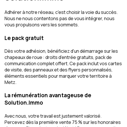
Adhérer à notre réseau, c'est choisir la voie du succès.
Nous ne nous contentons pas de vous intégrer, nous
vous propulsons vers les sommets.
Le pack gratuit
Dès votre adhésion, bénéficiez d'un démarrage sur les
chapeaux de roue : droits d'entrée gratuits, pack de
communication complet offert. Ce pack inclut vos cartes
de visite, des panneaux et des flyers personnalisés,
éléments essentiels pour marquer votre territoire à
Metz.
La rémunération avantageuse de
Solution.Immo
Avec nous, votre travail est justement valorisé.
Percevez dès la première vente 75 % sur les honoraires