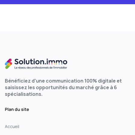
Bénéficiez d'une communication 100% digitale et
saisissez les opportunités du marché grâce à 6
spécialisations.
Plan du site
Accueil