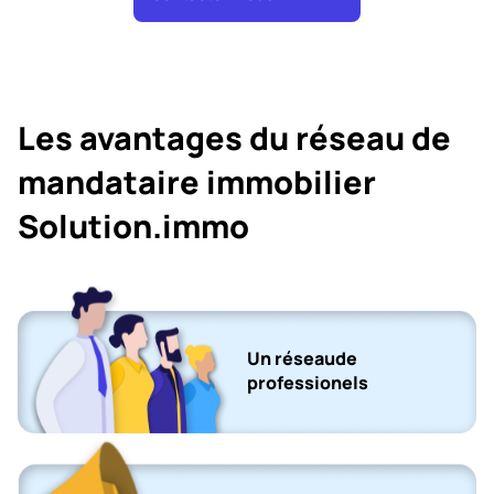
Les avantages du réseau de
mandataire immobilier
Solution.immo
Un réseaude
professionels