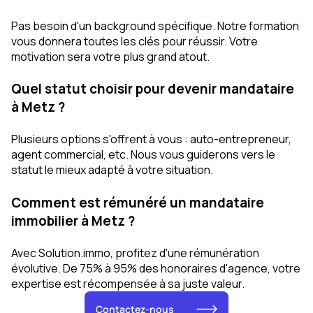
Pas besoin d'un background spécifique. Notre formation
vous donnera toutes les clés pour réussir. Votre
motivation sera votre plus grand atout.
Quel statut choisir pour devenir mandataire
à Metz ?
Plusieurs options s'offrent à vous : auto-entrepreneur,
agent commercial, etc. Nous vous guiderons vers le
statut le mieux adapté à votre situation.
Comment est rémunéré un mandataire
immobilier à Metz ?
Avec Solution.immo, profitez d'une rémunération
évolutive. De 75% à 95% des honoraires d'agence, votre
expertise est récompensée à sa juste valeur.
Contactez-nous