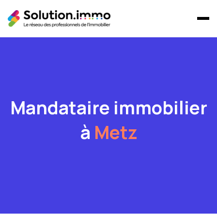
Mandataire immobilier
à
Metz