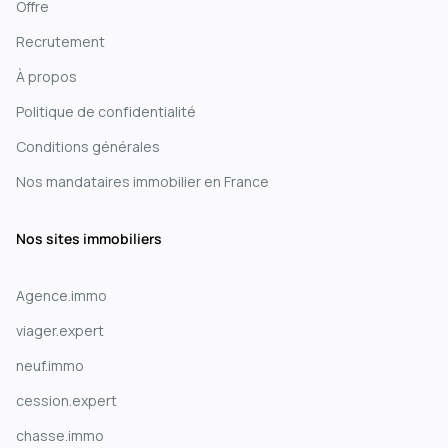
Offre
Recrutement
À propos
Politique de confidentialité
Conditions générales
Nos mandataires immobilier en France
Nos sites immobiliers
Agence.immo
viager.expert
neuf.immo
cession.expert
chasse.immo