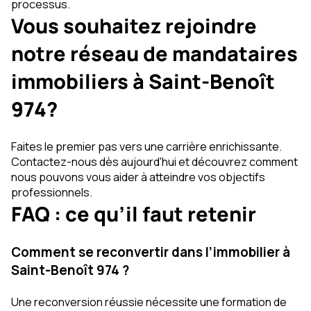
processus.
Vous souhaitez rejoindre
notre réseau de mandataires
immobiliers à Saint-Benoît
974?
Faites le premier pas vers une carrière enrichissante.
Contactez-nous dès aujourd'hui et découvrez comment
nous pouvons vous aider à atteindre vos objectifs
professionnels.
FAQ : ce qu’il faut retenir
Comment se reconvertir dans l’immobilier à
Saint-Benoît 974 ?
Une reconversion réussie nécessite une formation de