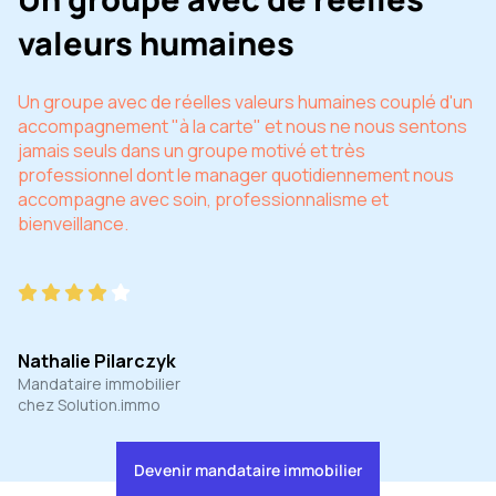
valeurs humaines
Un groupe avec de réelles valeurs humaines couplé d'un
accompagnement "à la carte" et nous ne nous sentons
jamais seuls dans un groupe motivé et très
professionnel dont le manager quotidiennement nous
accompagne avec soin, professionnalisme et
bienveillance.
Nathalie Pilarczyk
Mandataire immobilier
chez Solution.immo
Devenir mandataire immobilier