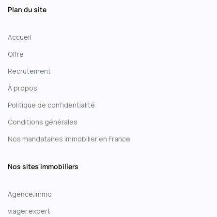
Plan du site
Accueil
Offre
Recrutement
À propos
Politique de confidentialité
Conditions générales
Nos mandataires immobilier en France
Nos sites immobiliers
Agence.immo
viager.expert