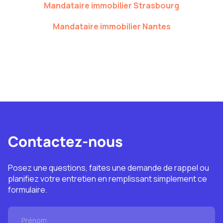
Mandataire immobilier
Strasbourg
Mandataire immobilier
Nantes
Contactez-nous
Posez une questions, faites une demande de rappel ou
planifiez votre entretien en remplissant simplement ce
formulaire.