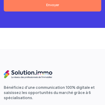
Bénéficiez d'une communication 100% digitale et
saisissez les opportunités du marché grâce à 6
spécialisations.