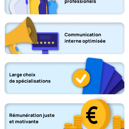
professionels
Communication
interne optimisée
Large choix
de spécialisations
Rémunération juste
et motivante