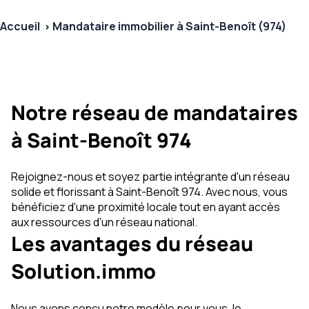
Accueil
Mandataire immobilier à Saint-Benoît (974)
Notre réseau de mandataires
à Saint-Benoît 974
Rejoignez-nous et soyez partie intégrante d'un réseau
solide et florissant à Saint-Benoît 974. Avec nous, vous
bénéficiez d'une proximité locale tout en ayant accès
aux ressources d'un réseau national.
Les avantages du réseau
Solution.immo
Nous avons conçu notre modèle pour vous, le