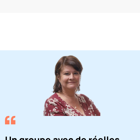
Un groupe avec de réelles