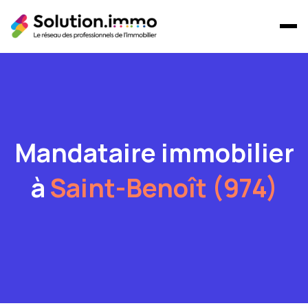
Mandataire immobilier
à
Saint-Benoît (974)