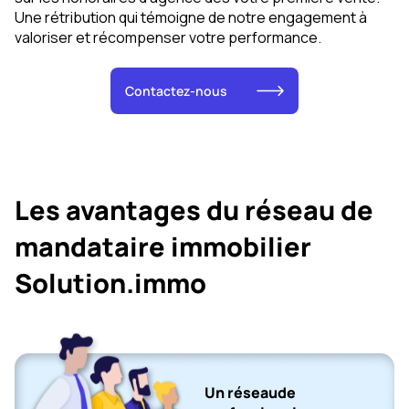
Une rétribution qui témoigne de notre engagement à
valoriser et récompenser votre performance.
Contactez-nous
Les avantages du réseau de
mandataire immobilier
Solution.immo
Un réseaude