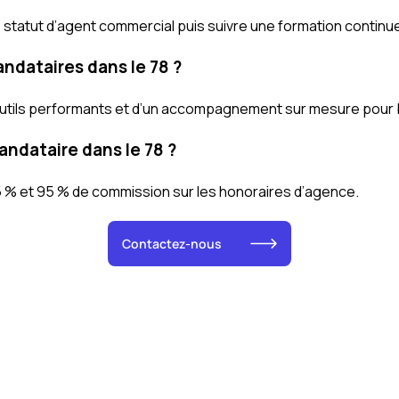
e statut d’agent commercial puis suivre une formation contin
ndataires dans le 78 ?
’outils performants et d’un accompagnement sur mesure pour 
ndataire dans le 78 ?
 % et 95 % de commission sur les honoraires d’agence.
Contactez-nous