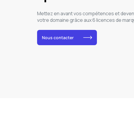
Mettez en avant vos compétences et deven
votre domaine grâce aux 6 licences de marq
Nous contacter