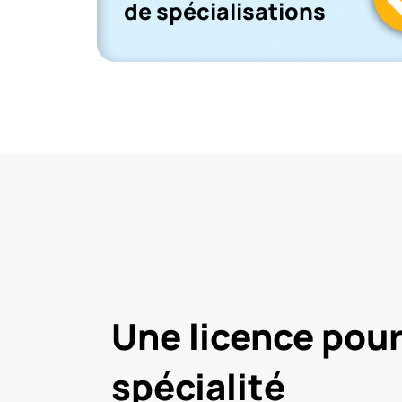
de spécialisations
Une licence pou
spécialité