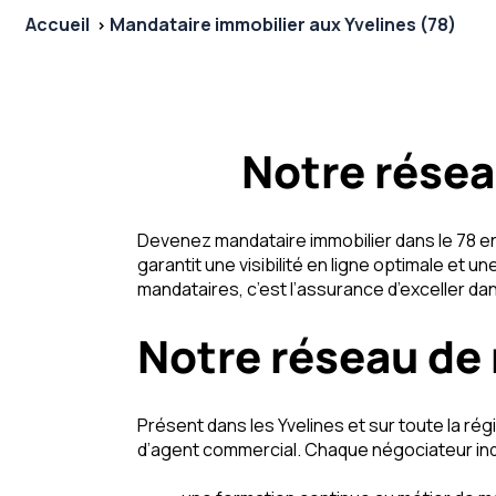
Accueil
Mandataire immobilier aux Yvelines (78)
Notre résea
Devenez mandataire immobilier dans le 78 en
garantit une visibilité en ligne optimale et u
mandataires, c’est l’assurance d’exceller da
Notre réseau de 
Présent dans les Yvelines et sur toute la r
d’agent commercial. Chaque négociateur ind