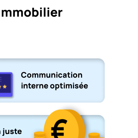
immobilier
Communication
interne optimisée
 juste