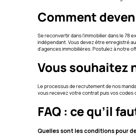
Comment devenir
Se reconvertir dans l’immobilier dans le 78
indépendant. Vous devez être enregistré au
d’agences immobilières. Postulez à notre off
Vous souhaitez n
Le processus de recrutement de nos mandata
vous recevez votre contrat puis vos codes d
FAQ : ce qu’il fau
Quelles sont les conditions pour d