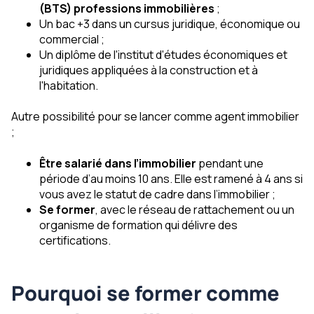
(BTS) professions immobilières
;
Un bac +3 dans un cursus juridique, économique ou
commercial ;
Un diplôme de l'institut d'études économiques et
juridiques appliquées à la construction et à
l'habitation.
Autre possibilité pour se lancer comme agent immobilier
;
Être salarié dans l’immobilier
pendant une
période d’au moins 10 ans. Elle est ramené à 4 ans si
vous avez le statut de cadre dans l’immobilier ;
Se former
, avec le réseau de rattachement ou un
organisme de formation qui délivre des
certifications.
Pourquoi se former comme