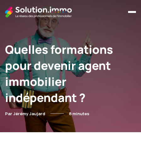
Quelles formations
pour devenir agent
immobilier
indépendant ?
Par Jérémy Jaujard
8 minutes