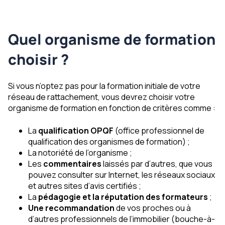
Quel organisme de formation
choisir ?
Si vous n’optez pas pour la formation initiale de votre
réseau de rattachement, vous devrez choisir votre
organisme de formation en fonction de critères comme :
La
qualification OPQF
(office professionnel de
qualification des organismes de formation) ;
La notoriété de l’organisme ;
Les
commentaires
laissés par d’autres, que vous
pouvez consulter sur Internet, les réseaux sociaux
et autres sites d’avis certifiés ;
La
pédagogie et la réputation des formateurs
;
Une recommandation
de vos proches ou à
d’autres professionnels de l’immobilier (bouche-à-