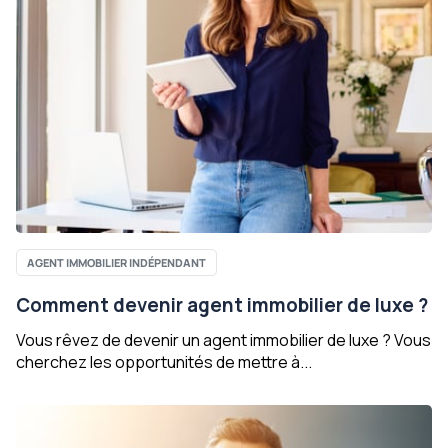
AGENT IMMOBILIER INDÉPENDANT
Comment devenir agent immobilier de luxe ?
Vous rêvez de devenir un agent immobilier de luxe ? Vous
cherchez les opportunités de mettre à...