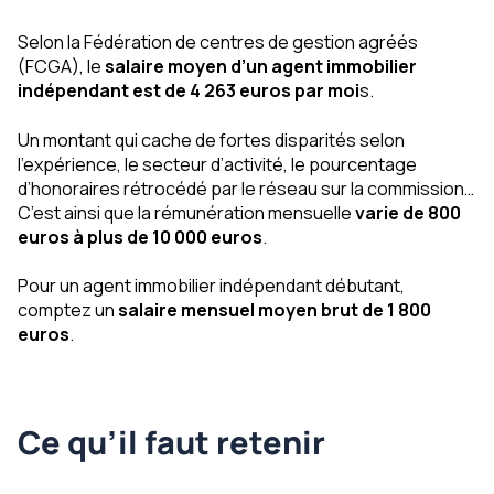
Selon la Fédération de centres de gestion agréés
(FCGA), le
salaire moyen d’un agent immobilier
indépendant est de 4 263 euros par moi
s.
Un montant qui cache de fortes disparités selon
l’expérience, le secteur d’activité, le pourcentage
d’honoraires rétrocédé par le réseau sur la commission…
C’est ainsi que la rémunération mensuelle
varie de 800
euros à plus de 10 000 euros
.
Pour un agent immobilier indépendant débutant,
comptez un
salaire mensuel moyen brut de 1 800
euros
.
Ce qu’il faut retenir