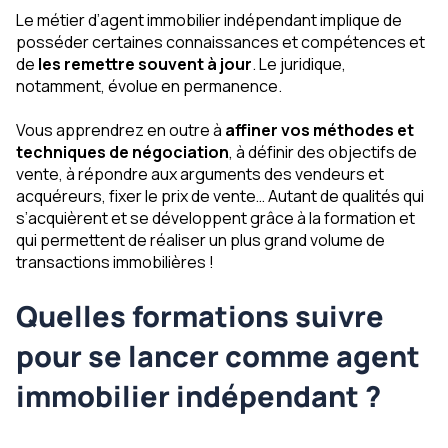
Le métier d’agent immobilier indépendant implique de
posséder certaines connaissances et compétences et
de
les remettre souvent à jour
. Le juridique,
notamment, évolue en permanence.
Vous apprendrez en outre à
affiner vos méthodes et
techniques de négociation
, à définir des objectifs de
vente, à répondre aux arguments des vendeurs et
acquéreurs, fixer le prix de vente… Autant de qualités qui
s’acquièrent et se développent grâce à la formation et
qui permettent de réaliser un plus grand volume de
transactions immobilières !
Quelles formations suivre
pour se lancer comme agent
immobilier indépendant ?