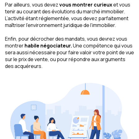
Par ailleurs, vous devez
vous montrer curieux
et vous
tenir au courant des évolutions du marché immobilier.
L’activité étant réglementée, vous devez parfaitement
maîtriser l’environnement juridique de l’immobilier.
Enfin, pour décrocher des mandats, vous devrez vous
montrer
habile négociateur.
Une compétence qui vous
sera aussi nécessaire pour faire valoir votre point de vue
sur le prix de vente, ou pour répondre aux arguments
des acquéreurs.