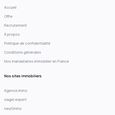
Accueil
Offre
Recrutement
À propos
Politique de confidentialité
Conditions générales
Nos mandataires immobilier en France
Nos sites immobiliers
Agence.immo
viager.expert
neuf.immo