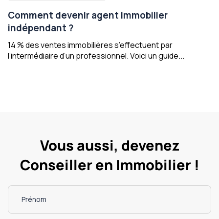
Comment devenir agent immobilier
indépendant ?
14 % des ventes immobilières s’effectuent par
l’intermédiaire d’un professionnel. Voici un guide...
Vous aussi, devenez
Conseiller en Immobilier !