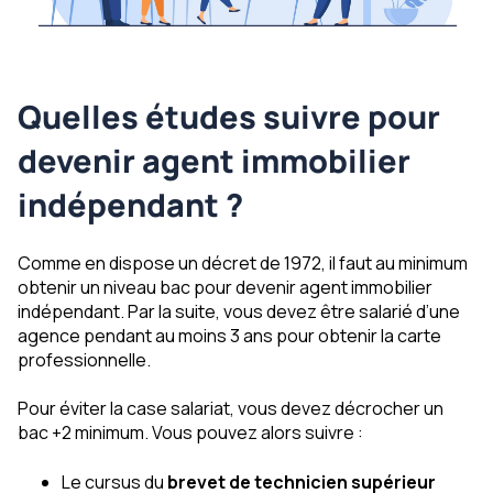
Quelles études suivre pour
devenir agent immobilier
indépendant ?
Comme en dispose un décret de 1972, il faut au minimum
obtenir un niveau bac pour devenir agent immobilier
indépendant. Par la suite, vous devez être salarié d’une
agence pendant au moins 3 ans pour obtenir la carte
professionnelle.
Pour éviter la case salariat, vous devez décrocher un
bac +2 minimum. Vous pouvez alors suivre :
Le cursus du
brevet de technicien supérieur