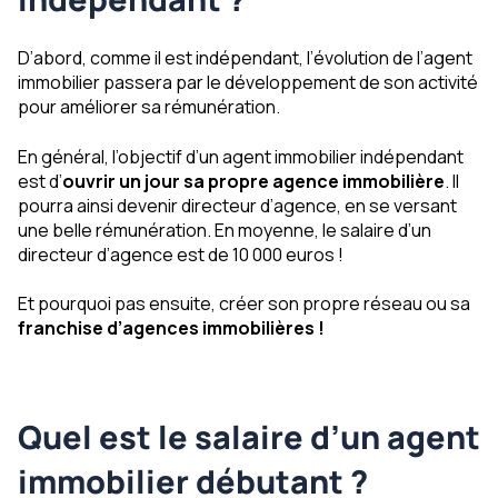
D’abord, comme il est indépendant, l’évolution de l’agent
immobilier passera par le développement de son activité
pour améliorer sa rémunération.
En général, l’objectif d’un agent immobilier indépendant
est d’
ouvrir un jour sa propre agence immobilière
. Il
pourra ainsi devenir directeur d’agence, en se versant
une belle rémunération. En moyenne, le salaire d’un
directeur d’agence est de 10 000 euros !
Et pourquoi pas ensuite, créer son propre réseau ou sa
franchise d’agences immobilières !
Quel est le salaire d’un agent
immobilier débutant ?