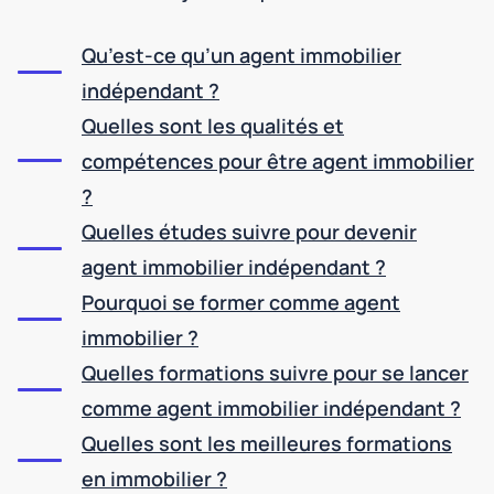
Qu’est-ce qu’un agent immobilier
indépendant ?
Quelles sont les qualités et
compétences pour être agent immobilier
?
Quelles études suivre pour devenir
agent immobilier indépendant ?
Pourquoi se former comme agent
immobilier ?
Quelles formations suivre pour se lancer
comme agent immobilier indépendant ?
Quelles sont les meilleures formations
en immobilier ?