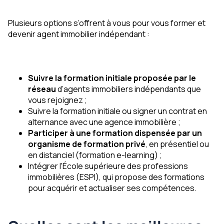
Plusieurs options s’offrent à vous pour vous former et
devenir agent immobilier indépendant :
Suivre la formation initiale proposée par le
réseau
d’agents immobiliers indépendants que
vous rejoignez ;
Suivre la formation initiale ou signer un contrat en
alternance avec une agence immobilière ;
Participer à une formation dispensée par un
organisme de formation privé
, en présentiel ou
en distanciel (formation e-learning) ;
Intégrer l'École supérieure des professions
immobilières (ESPI), qui propose des formations
pour acquérir et actualiser ses compétences.