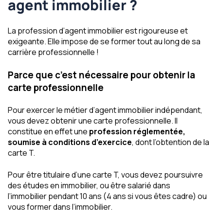
agent immobilier ?
La profession d’agent immobilier est rigoureuse et
exigeante. Elle impose de se former tout au long de sa
carrière professionnelle !
Parce que c’est nécessaire pour obtenir la
carte professionnelle
Pour exercer le métier d’agent immobilier indépendant,
vous devez obtenir une carte professionnelle. Il
constitue en effet une
profession réglementée,
soumise à conditions d’exercice
, dont l’obtention de la
carte T.
Pour être titulaire d’une carte T, vous devez poursuivre
des études en immobilier, ou être salarié dans
l’immobilier pendant 10 ans (4 ans si vous êtes cadre) ou
vous former dans l’immobilier.