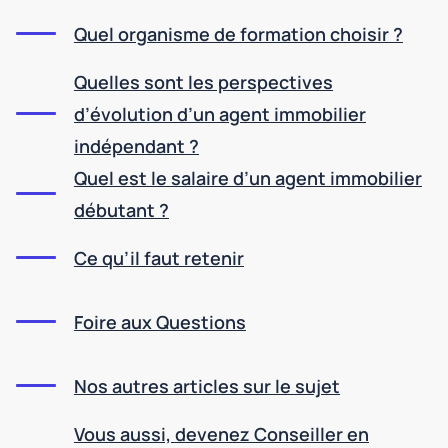
Quel organisme de formation choisir ?
Quelles sont les perspectives
d’évolution d’un agent immobilier
indépendant ?
Quel est le salaire d’un agent immobilier
débutant ?
Ce qu’il faut retenir
Foire aux Questions
Nos autres articles sur le sujet
Vous aussi, devenez Conseiller en