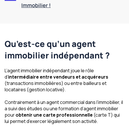
Immobilier !
Qu’est-ce qu’un agent
immobilier indépendant ?
L’agent immobilier indépendant joue le rôle
d’
intermédiaire entre vendeurs et acquéreurs
(transactions immobilières) ou entre bailleurs et
locataires (gestion locative).
Contrairement à un agent commercial dans l’immobilier, il
a suivi des études ou une formation d’agent immobilier
pour
obtenir une carte professionnelle
(carte T) qui
lui permet d’exercer légalement son activité.