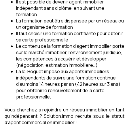
Il est possible de devenir agent immobilier
indépendant sans diplôme, en suivant une
formation
La formation peut être dispensée par un réseau ou
un organisme de formation
Il faut choisir une formation certifiante pour obtenir
sa carte professionnelle
Le contenu de la formation d’agent immobilier porte
sur le marché immobilier, l’environnement juridique,
les compétences à acquérir et développer
(négociation, estimation immobilière…)
La loi Hoguet impose aux agents immobiliers
indépendants de suivre une formation continue
d’au moins 14 heures par an (42 heures sur 3 ans)
pour obtenir le renouvellement de la carte
professionnelle.
Vous cherchez à rejoindre un réseau immobilier en tant
qu’indépendant ? Solution.immo recrute sous le statut
d’agent commercial en immobilier !