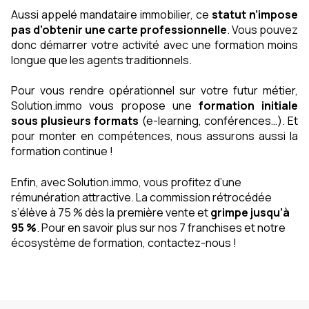
Aussi appelé mandataire immobilier, ce
statut n’impose
pas d’obtenir une carte professionnelle
. Vous pouvez
donc démarrer votre activité avec une formation moins
longue que les agents traditionnels.
Pour vous rendre opérationnel sur votre futur métier,
Solution.immo vous propose une
formation initiale
sous plusieurs formats
(e-learning, conférences…). Et
pour monter en compétences, nous assurons aussi la
formation continue !
Enfin, avec Solution.immo, vous profitez d’une
rémunération attractive. La commission rétrocédée
s’élève à 75 % dès la première vente et
grimpe jusqu’à
95 %
. Pour en savoir plus sur nos 7 franchises et notre
écosystème de formation, contactez-nous !