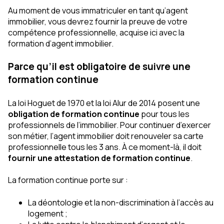
Au moment de vous immatriculer en tant qu’agent
immobilier, vous devrez fournir la preuve de votre
compétence professionnelle, acquise ici avec la
formation d’agent immobilier.
Parce qu’il est obligatoire de suivre une
formation continue
La loi Hoguet de 1970 et la loi Alur de 2014 posent une
obligation de formation continue
pour tous les
professionnels de l’immobilier. Pour continuer d’exercer
son métier, l’agent immobilier doit renouveler sa carte
professionnelle tous les 3 ans. À ce moment-là, il doit
fournir une attestation de formation continue
.
La formation continue porte sur :
La déontologie et la non-discrimination à l’accès au
logement ;