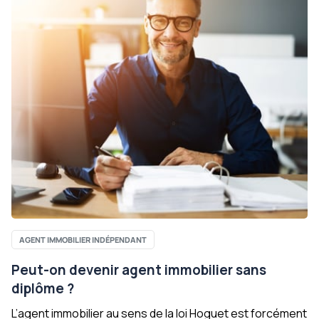
AGENT IMMOBILIER INDÉPENDANT
Peut-on devenir agent immobilier sans
diplôme ?
L’agent immobilier au sens de la loi Hoguet est forcément