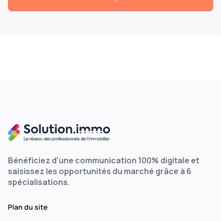
Bénéficiez d'une communication 100% digitale et
saisissez les opportunités du marché grâce à 6
spécialisations.
Plan du site