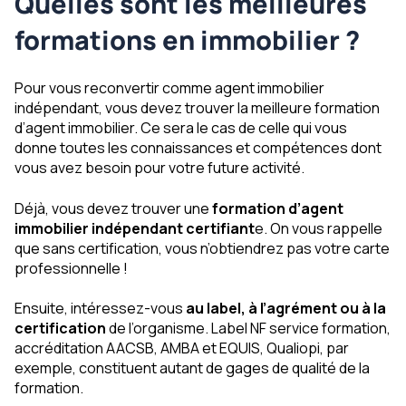
Quelles sont les meilleures
formations en immobilier ?
Pour vous reconvertir comme agent immobilier
indépendant, vous devez trouver la meilleure formation
d’agent immobilier. Ce sera le cas de celle qui vous
donne toutes les connaissances et compétences dont
vous avez besoin pour votre future activité.
Déjà, vous devez trouver une
formation d’agent
immobilier indépendant certifiant
e. On vous rappelle
que sans certification, vous n’obtiendrez pas votre carte
professionnelle !
Ensuite, intéressez-vous
au label, à l’agrément ou à la
certification
de l’organisme. Label NF service formation,
accréditation AACSB, AMBA et EQUIS, Qualiopi, par
exemple, constituent autant de gages de qualité de la
formation.