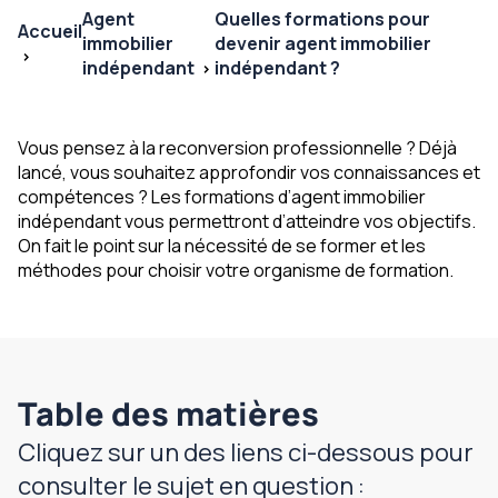
Agent
Quelles formations pour
Accueil
immobilier
devenir agent immobilier
indépendant
indépendant ?
Vous pensez à la reconversion professionnelle ? Déjà
lancé, vous souhaitez approfondir vos connaissances et
compétences ? Les formations d’agent immobilier
indépendant vous permettront d’atteindre vos objectifs.
On fait le point sur la nécessité de se former et les
méthodes pour choisir votre organisme de formation.
Table des matières
Cliquez sur un des liens ci-dessous pour
consulter le sujet en question :