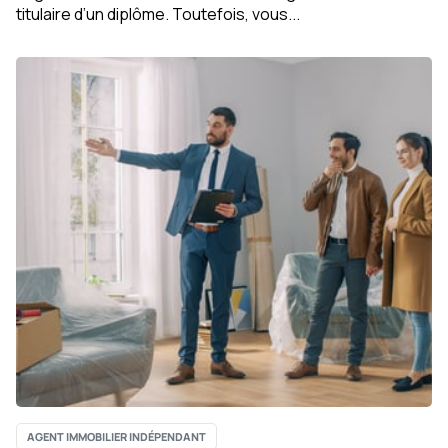
titulaire d’un diplôme. Toutefois, vous...
AGENT IMMOBILIER INDÉPENDANT