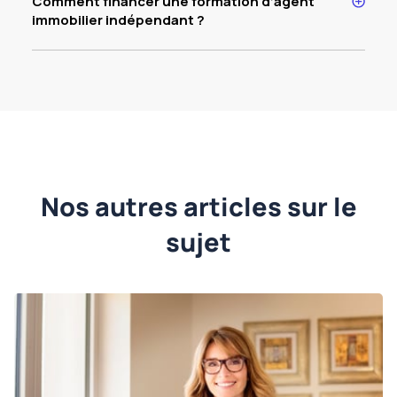
Comment financer une formation d’agent
immobilier indépendant ?
Nos autres articles sur le
sujet