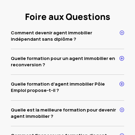
Foire aux Questions
Comment devenir agent immobilier
indépendant sans diplôme ?
Quelle formation pour un agent immobilier en
reconversion ?
Quelle formation d’agent immobilier Pôle
Emploi propose-t-il ?
Quelle est la meilleure formation pour devenir
agent immobilier ?