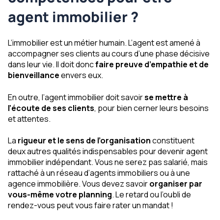
agent immobilier ?
L’immobilier est un métier humain. L’agent est amené à
accompagner ses clients au cours d’une phase décisive
dans leur vie. Il doit donc
faire preuve d’empathie et de
bienveillance
envers eux.
En outre, l’agent immobilier doit savoir
se mettre à
l’écoute de ses clients
, pour bien cerner leurs besoins
et attentes.
La
rigueur et le sens de l’organisation
constituent
deux autres qualités indispensables pour devenir agent
immobilier indépendant. Vous ne serez pas salarié, mais
rattaché à un réseau d’agents immobiliers ou à une
agence immobilière. Vous devez savoir
organiser par
vous-même votre planning
. Le retard ou l’oubli de
rendez-vous peut vous faire rater un mandat !