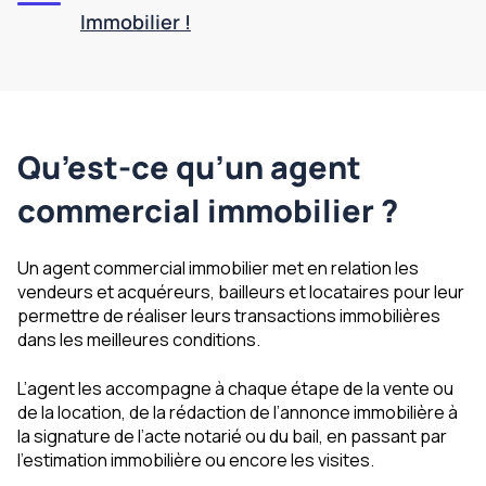
Immobilier !
Qu’est-ce qu’un agent
commercial immobilier ?
Un agent commercial immobilier met en relation les
vendeurs et acquéreurs, bailleurs et locataires pour leur
permettre de réaliser leurs transactions immobilières
dans les meilleures conditions.
L’agent les accompagne à chaque étape de la vente ou
de la location, de la rédaction de l’annonce immobilière à
la signature de l’acte notarié ou du bail, en passant par
l’estimation immobilière ou encore les visites.