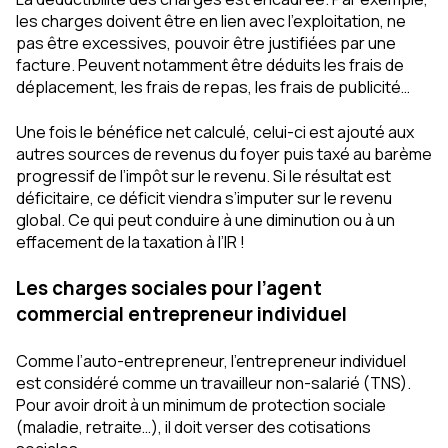
les charges doivent être en lien avec l’exploitation, ne
pas être excessives, pouvoir être justifiées par une
facture. Peuvent notamment être déduits les frais de
déplacement, les frais de repas, les frais de publicité…
Une fois le bénéfice net calculé, celui-ci est ajouté aux
autres sources de revenus du foyer puis taxé au barème
progressif de l’impôt sur le revenu. Si le résultat est
déficitaire, ce déficit viendra s’imputer sur le revenu
global. Ce qui peut conduire à une diminution ou à un
effacement de la taxation à l’IR !
Les charges sociales pour l’agent
commercial entrepreneur individuel
Comme l’auto-entrepreneur, l’entrepreneur individuel
est considéré comme un travailleur non-salarié (TNS).
Pour avoir droit à un minimum de protection sociale
(maladie, retraite…), il doit verser des cotisations