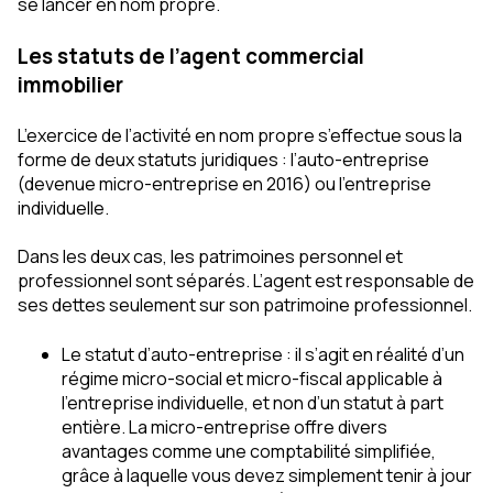
se lancer en nom propre.
Les statuts de l’agent commercial
immobilier
L’exercice de l’activité en nom propre s’effectue sous la
forme de deux statuts juridiques : l’auto-entreprise
(devenue micro-entreprise en 2016) ou l’entreprise
individuelle.
Dans les deux cas, les patrimoines personnel et
professionnel sont séparés. L’agent est responsable de
ses dettes seulement sur son patrimoine professionnel.
Le statut d’auto-entreprise : il s’agit en réalité d’un
régime micro-social et micro-fiscal applicable à
l’entreprise individuelle, et non d’un statut à part
entière. La micro-entreprise offre divers
avantages comme une comptabilité simplifiée,
grâce à laquelle vous devez simplement tenir à jour