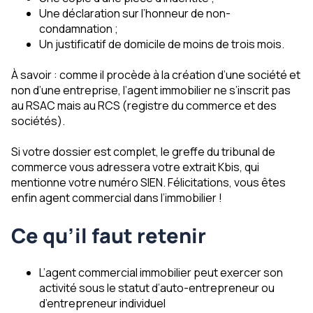
Une déclaration sur l’honneur de non-
condamnation ;
Un justificatif de domicile de moins de trois mois.
À savoir : comme il procède à la création d’une société et
non d’une entreprise, l’agent immobilier ne s’inscrit pas
au RSAC mais au RCS (registre du commerce et des
sociétés).
Si votre dossier est complet, le greffe du tribunal de
commerce vous adressera votre extrait Kbis, qui
mentionne votre numéro SIEN. Félicitations, vous êtes
enfin agent commercial dans l’immobilier !
Ce qu’il faut retenir
L’agent commercial immobilier peut exercer son
activité sous le statut d’auto-entrepreneur ou
d’entrepreneur individuel