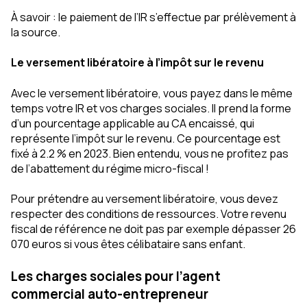
À savoir : le paiement de l’IR s’effectue par prélèvement à
la source.
Le versement libératoire à l’impôt sur le revenu
Avec le versement libératoire, vous payez dans le même
temps votre IR et vos charges sociales. Il prend la forme
d’un pourcentage applicable au CA encaissé, qui
représente l’impôt sur le revenu. Ce pourcentage est
fixé à 2.2 % en 2023. Bien entendu, vous ne profitez pas
de l’abattement du régime micro-fiscal !
Pour prétendre au versement libératoire, vous devez
respecter des conditions de ressources. Votre revenu
fiscal de référence ne doit pas par exemple dépasser 26
070 euros si vous êtes célibataire sans enfant.
Les charges sociales pour l’agent
commercial auto-entrepreneur