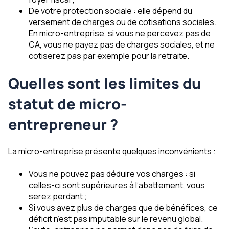
De votre protection sociale : elle dépend du
versement de charges ou de cotisations sociales.
En micro-entreprise, si vous ne percevez pas de
CA, vous ne payez pas de charges sociales, et ne
cotiserez pas par exemple pour la retraite.
Quelles sont les limites du
statut de micro-
entrepreneur ?
La micro-entreprise présente quelques inconvénients :
Vous ne pouvez pas déduire vos charges : si
celles-ci sont supérieures à l’abattement, vous
serez perdant ;
Si vous avez plus de charges que de bénéfices, ce
déficit n’est pas imputable sur le revenu global.