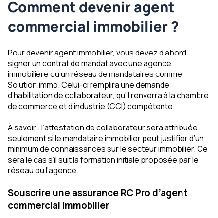
Comment devenir agent
commercial immobilier ?
Pour devenir agent immobilier, vous devez d’abord
signer un contrat de mandat avec une agence
immobilière ou un réseau de mandataires comme
Solution.immo. Celui-ci remplira une demande
d’habilitation de collaborateur, qu’il renverra à la chambre
de commerce et d’industrie (CCI) compétente.
À savoir : l’attestation de collaborateur sera attribuée
seulement si le mandataire immobilier peut justifier d’un
minimum de connaissances sur le secteur immobilier. Ce
sera le cas s’il suit la formation initiale proposée par le
réseau ou l’agence.
Souscrire une assurance RC Pro d’agent
commercial immobilier