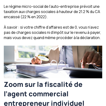
Le régime micro-social de l’auto-entreprise prévoit une
taxation aux charges sociales à hauteur de 21.2 % du CA
encaissé (22 % en 2022).
À savoir : si votre chiffre d’affaires est de 0, vous n’avez
pas de charges sociales ni d’impôt sur le revenu à payer,
mais vous devez quand même procéder à la déclaration.
Zoom sur la fiscalité de
l’agent commercial
entrepreneur individuel