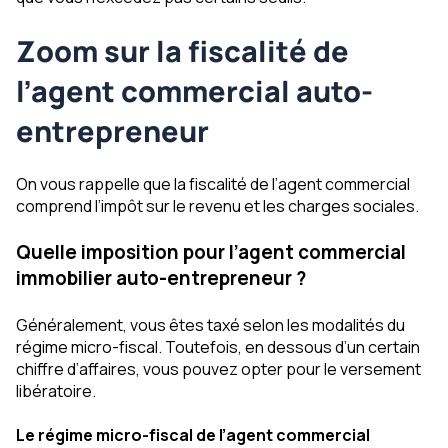
Zoom sur la fiscalité de
l’agent commercial auto-
entrepreneur
On vous rappelle que la fiscalité de l’agent commercial
comprend l’impôt sur le revenu et les charges sociales.
Quelle imposition pour l’agent commercial
immobilier auto-entrepreneur ?
Généralement, vous êtes taxé selon les modalités du
régime micro-fiscal. Toutefois, en dessous d’un certain
chiffre d’affaires, vous pouvez opter pour le versement
libératoire.
Le régime micro-fiscal de l’agent commercial