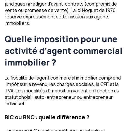
juridiques ni rédiger d’avant-contrats (compromis de
vente ou promesse de vente). La loi Hoguet de 1970
réserve expressément cette mission aux agents
immobiliers.
Quelle imposition pour une
activité d’agent commercial
immobilier ?
La fiscalité de l’agent commercial immobilier comprend
l’impôt sur le revenu, les charges sociales, la CFE et la
TVA. Les modalités d’imposition varient en fonction du
statut choisi : auto-entrepreneur ou entrepreneur
individuel.
BIC ou BNC : quelle différence ?
L’acronyme BIC signifie bénéfices industriels et