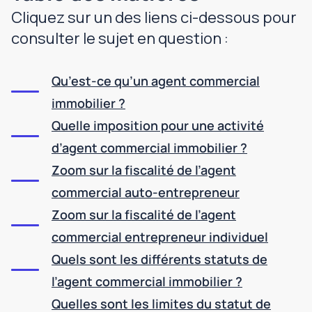
Cliquez sur un des liens ci-dessous pour
consulter le sujet en question :
Qu’est-ce qu’un agent commercial
immobilier ?
Quelle imposition pour une activité
d’agent commercial immobilier ?
Zoom sur la fiscalité de l’agent
commercial auto-entrepreneur
Zoom sur la fiscalité de l’agent
commercial entrepreneur individuel
Quels sont les différents statuts de
l’agent commercial immobilier ?
Quelles sont les limites du statut de