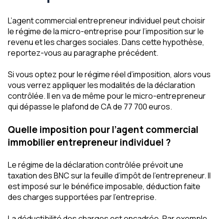
L’agent commercial entrepreneur individuel peut choisir
le régime de la micro-entreprise pour l’imposition sur le
revenu et les charges sociales. Dans cette hypothèse,
reportez-vous au paragraphe précédent.
Si vous optez pour le régime réel d’imposition, alors vous
vous verrez appliquer les modalités de la déclaration
contrôlée. Il en va de même pour le micro-entrepreneur
qui dépasse le plafond de CA de 77 700 euros.
Quelle imposition pour l’agent commercial
immobilier entrepreneur individuel ?
Le régime de la déclaration contrôlée prévoit une
taxation des BNC sur la feuille d’impôt de l’entrepreneur. Il
est imposé sur le bénéfice imposable, déduction faite
des charges supportées par l’entreprise.
La déductibilité des charges est encadrée. Par exemple,