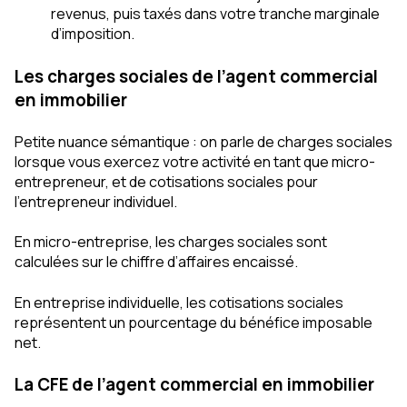
revenus, puis taxés dans votre tranche marginale
d’imposition.
Les charges sociales de l’agent commercial
en immobilier
Petite nuance sémantique : on parle de charges sociales
lorsque vous exercez votre activité en tant que micro-
entrepreneur, et de cotisations sociales pour
l’entrepreneur individuel.
En micro-entreprise, les charges sociales sont
calculées sur le chiffre d’affaires encaissé.
En entreprise individuelle, les cotisations sociales
représentent un pourcentage du bénéfice imposable
net.
La CFE de l’agent commercial en immobilier