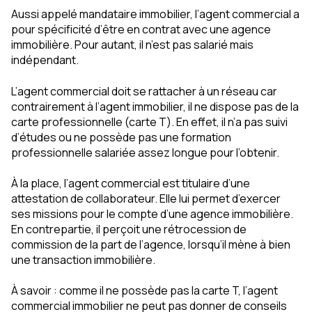
Aussi appelé mandataire immobilier, l’agent commercial a
pour spécificité d’être en contrat avec une agence
immobilière. Pour autant, il n’est pas salarié mais
indépendant.
L’agent commercial doit se rattacher à un réseau car
contrairement à l’agent immobilier, il ne dispose pas de la
carte professionnelle (carte T). En effet, il n’a pas suivi
d’études ou ne possède pas une formation
professionnelle salariée assez longue pour l’obtenir.
À la place, l’agent commercial est titulaire d’une
attestation de collaborateur. Elle lui permet d’exercer
ses missions pour le compte d’une agence immobilière.
En contrepartie, il perçoit une rétrocession de
commission de la part de l’agence, lorsqu’il mène à bien
une transaction immobilière.
À savoir : comme il ne possède pas la carte T, l’agent
commercial immobilier ne peut pas donner de conseils