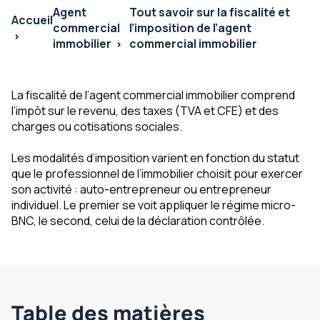
Agent
Tout savoir sur la fiscalité et
Accueil
commercial
l’imposition de l’agent
immobilier
commercial immobilier
La fiscalité de l’agent commercial immobilier comprend
l’impôt sur le revenu, des taxes (TVA et CFE) et des
charges ou cotisations sociales.
Les modalités d’imposition varient en fonction du statut
que le professionnel de l’immobilier choisit pour exercer
son activité : auto-entrepreneur ou entrepreneur
individuel. Le premier se voit appliquer le régime micro-
BNC, le second, celui de la déclaration contrôlée.
Table des matières