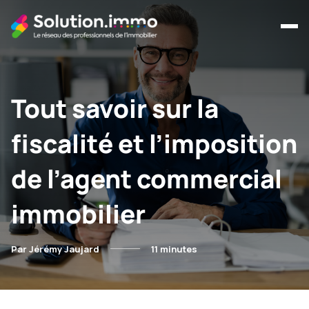
Tout savoir sur la
fiscalité et l’imposition
de l’agent commercial
immobilier
Par Jérémy Jaujard
11 minutes