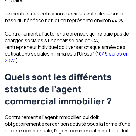
sociales.
Le montant des cotisations sociales est calculé sur la
base du bénéfice net, et en représente environ 44 %.
Contrairement à l’auto-entrepreneur, qui ne paie pas de
charges sociales s’il n’encaisse pas de CA,
l’entrepreneur individuel doit verser chaque année des
cotisations sociales minimales à l’Urssaf (
1045 euros en
2023
).
Quels sont les différents
statuts de l’agent
commercial immobilier ?
Contrairement à l’agent immobilier, qui doit
obligatoirement exercer son activité sous la forme d’une
société commerciale, l’agent commercial immobilier doit