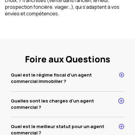
choix, 7 franchises (vente dans l’ancien, le neuf,
prospection foncière, viager…), qui s’adaptent à vos
envies et compétences.
Foire aux Questions
Quel est le régime fiscal d’un agent
commercial immobilier ?
Quelles sont les charges d’un agent
commercial ?
Quel est le meilleur statut pour un agent
commercial ?