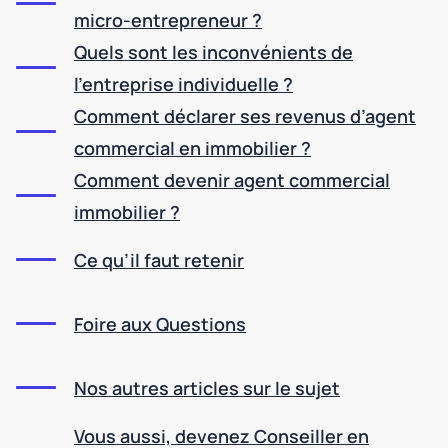
micro-entrepreneur ?
Quels sont les inconvénients de
l’entreprise individuelle ?
Comment déclarer ses revenus d’agent
commercial en immobilier ?
Comment devenir agent commercial
immobilier ?
Ce qu’il faut retenir
Foire aux Questions
Nos autres articles sur le sujet
Vous aussi, devenez Conseiller en