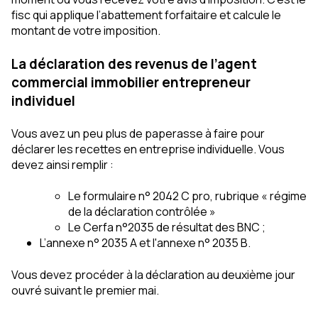
fisc qui applique l’abattement forfaitaire et calcule le
montant de votre imposition.
La déclaration des revenus de l’agent
commercial immobilier entrepreneur
individuel
Vous avez un peu plus de paperasse à faire pour
déclarer les recettes en entreprise individuelle. Vous
devez ainsi remplir :
Le formulaire n° 2042 C pro, rubrique « régime
de la déclaration contrôlée »
Le Cerfa n°2035 de résultat des BNC ;
L’annexe n° 2035 A et l'annexe n° 2035 B.
Vous devez procéder à la déclaration au deuxième jour
ouvré suivant le premier mai.