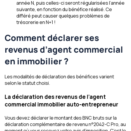
année N, puis celles-ci seront régularisées l’année
suivante, en fonction du bénéfice réalisé. Ce
différé peut causer quelques problèmes de
trésorerie en N+1 !
Comment déclarer ses
revenus d’agent commercial
en immobilier ?
Les modalités de déclaration des bénéfices varient
selon le statut choisi.
La déclaration des revenus de l’agent
commercial immobilier auto-entrepreneur
Vous devez déclarer le montant des BNC bruts sur la
déclaration complémentaire de revenu n°2042-C Pro, au
moment où vous recevez votre avis d’imposition. C’est le