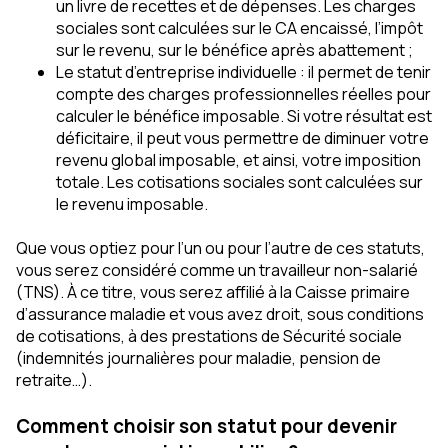
un livre de recettes et de dépenses. Les charges
sociales sont calculées sur le CA encaissé, l’impôt
sur le revenu, sur le bénéfice après abattement ;
Le statut d’entreprise individuelle : il permet de tenir
compte des charges professionnelles réelles pour
calculer le bénéfice imposable. Si votre résultat est
déficitaire, il peut vous permettre de diminuer votre
revenu global imposable, et ainsi, votre imposition
totale. Les cotisations sociales sont calculées sur
le revenu imposable.
Que vous optiez pour l’un ou pour l’autre de ces statuts,
vous serez considéré comme un travailleur non-salarié
(TNS). À ce titre, vous serez affilié à la Caisse primaire
d’assurance maladie et vous avez droit, sous conditions
de cotisations, à des prestations de Sécurité sociale
(indemnités journalières pour maladie, pension de
retraite…).
Comment choisir son statut pour devenir