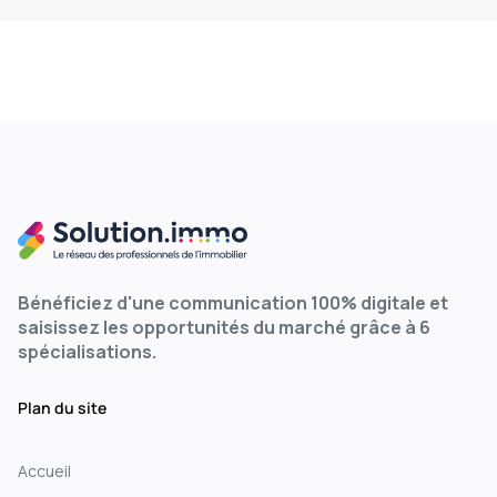
Bénéficiez d'une communication 100% digitale et
saisissez les opportunités du marché grâce à 6
spécialisations.
Plan du site
Accueil