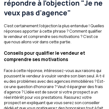
répondre à l'objection "Je ne
veux pas d'agence"
C’est certainement l’objection la plus entendue ! Quelles
réponses apporter à cette phrase ? Comment qualifier
le vendeur et comprendre ses motivations ? C’est ce
que nous allons voir dans cette partie.
Conseils pour qualifier le vendeur et
comprendre ses motivations
Face à cette réponse, intéressez-vous aux raisons qui
poussent le vendeur à vouloir vendre son bien seul. A-t-il
eu des problèmes avec des agences immobilières ? Est-
ce une question d’honoraire ? Veut-il épargner des frais
d’agence ? L’idée est de savoir si votre prospect a un
réel intérêt pour vos prestations. Rassurez votre
prospect en expliquant que vous serez son conseiller
dédié et que vous pratiquerez des honoraires tout à fait