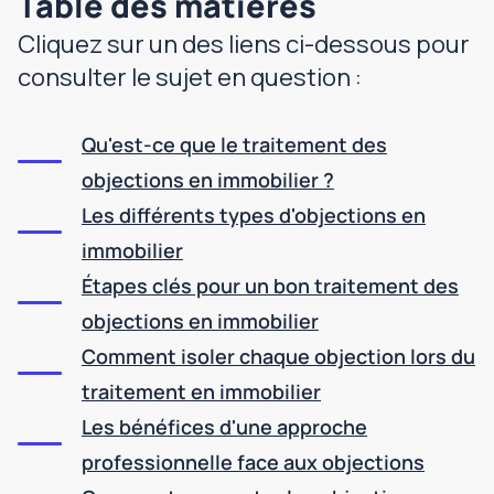
Table des matières
Cliquez sur un des liens ci-dessous pour
consulter le sujet en question :
Qu'est-ce que le traitement des
objections en immobilier ?
Les différents types d'objections en
immobilier
Étapes clés pour un bon traitement des
objections en immobilier
Comment isoler chaque objection lors du
traitement en immobilier
Les bénéfices d'une approche
professionnelle face aux objections