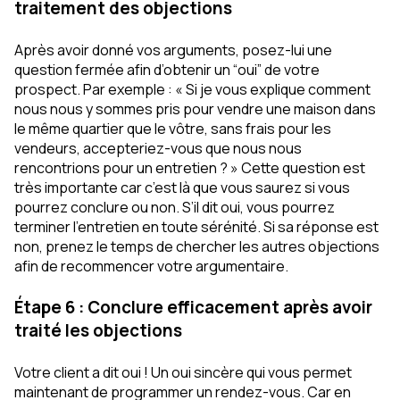
traitement des objections
Après avoir donné vos arguments, posez-lui une
question fermée afin d’obtenir un “oui” de votre
prospect. Par exemple : « Si je vous explique comment
nous nous y sommes pris pour vendre une maison dans
le même quartier que le vôtre, sans frais pour les
vendeurs, accepteriez-vous que nous nous
rencontrions pour un entretien ? » Cette question est
très importante car c’est là que vous saurez si vous
pourrez conclure ou non. S’il dit oui, vous pourrez
terminer l’entretien en toute sérénité. Si sa réponse est
non, prenez le temps de chercher les autres objections
afin de recommencer votre argumentaire.
Étape 6 : Conclure efficacement après avoir
traité les objections
Votre client a dit oui ! Un oui sincère qui vous permet
maintenant de programmer un rendez-vous. Car en