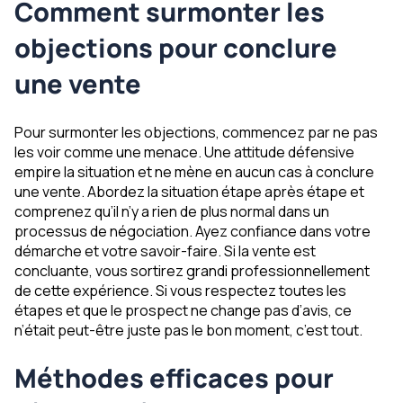
Comment surmonter les
objections pour conclure
une vente
Pour surmonter les objections, commencez par ne pas
les voir comme une menace. Une attitude défensive
empire la situation et ne mène en aucun cas à conclure
une vente. Abordez la situation étape après étape et
comprenez qu’il n’y a rien de plus normal dans un
processus de négociation. Ayez confiance dans votre
démarche et votre savoir-faire. Si la vente est
concluante, vous sortirez grandi professionnellement
de cette expérience. Si vous respectez toutes les
étapes et que le prospect ne change pas d’avis, ce
n’était peut-être juste pas le bon moment, c’est tout.
Méthodes efficaces pour