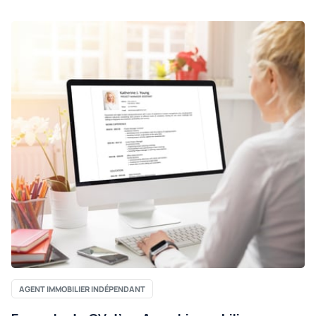
AGENT IMMOBILIER INDÉPENDANT