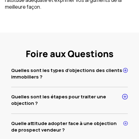
meilleure façon.
Foire aux Questions
Quelles sont les types d’objections des clients
immobiliers ?
Quelles sont les étapes pour traiter une
objection ?
Quelle attitude adopter face à une objection
de prospect vendeur ?