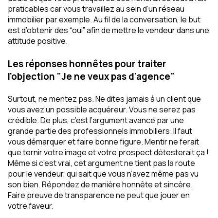
praticables car vous travaillez au sein d’un réseau
immobilier par exemple. Au fil de la conversation, le but
est d’obtenir des “oui” afin de mettre le vendeur dans une
attitude positive.
Les réponses honnêtes pour traiter
l'objection "Je ne veux pas d'agence"
Surtout, ne mentez pas. Ne dites jamais à un client que
vous avez un possible acquéreur. Vous ne serez pas
crédible. De plus, c’est l’argument avancé par une
grande partie des professionnels immobiliers. Il faut
vous démarquer et faire bonne figure. Mentir ne ferait
que ternir votre image et votre prospect détesterait ça !
Même si c’est vrai, cet argument ne tient pas la route
pour le vendeur, qui sait que vous n’avez même pas vu
son bien. Répondez de manière honnête et sincère.
Faire preuve de transparence ne peut que jouer en
votre faveur.