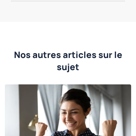
Nos autres articles sur le
sujet