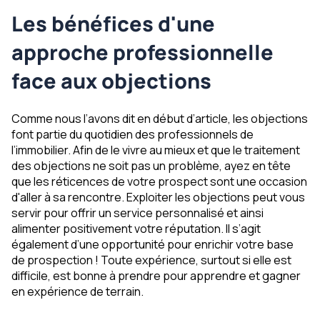
Les bénéfices d'une
approche professionnelle
face aux objections
Comme nous l’avons dit en début d’article, les objections
font partie du quotidien des professionnels de
l’immobilier. Afin de le vivre au mieux et que le traitement
des objections ne soit pas un problème, ayez en tête
que les réticences de votre prospect sont une occasion
d'aller à sa rencontre. Exploiter les objections peut vous
servir pour offrir un service personnalisé et ainsi
alimenter positivement votre réputation. Il s’agit
également d’une opportunité pour enrichir votre base
de prospection ! Toute expérience, surtout si elle est
difficile, est bonne à prendre pour apprendre et gagner
en expérience de terrain.