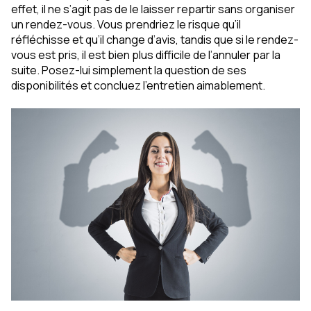
effet, il ne s’agit pas de le laisser repartir sans organiser
un rendez-vous. Vous prendriez le risque qu’il
réfléchisse et qu’il change d’avis, tandis que si le rendez-
vous est pris, il est bien plus difficile de l’annuler par la
suite. Posez-lui simplement la question de ses
disponibilités et concluez l’entretien aimablement.