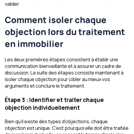
valider.
Comment isoler chaque
objection lors du traitement
en immobilier
Les deux premières étapes consistent à établir une
communication bienveillante et à assurer un cadre de
discussion. La suite des étapes consiste maintenant à
isoler chaque objection pour cibler au mieux vos
arguments et conclure le traitement.
Étape 3 : Identifier et traiter chaque
objection individuellement
Bien qu’il existe des types d’objections, chaque
objection est unique. C’est pourquoi elle doit être traitée