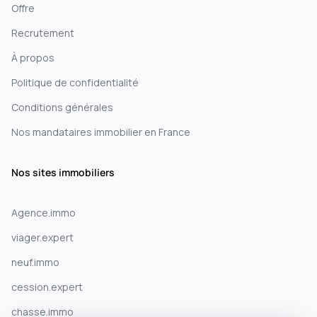
Offre
Recrutement
À propos
Politique de confidentialité
Conditions générales
Nos mandataires immobilier en France
Nos sites immobiliers
Agence.immo
viager.expert
neuf.immo
cession.expert
chasse.immo