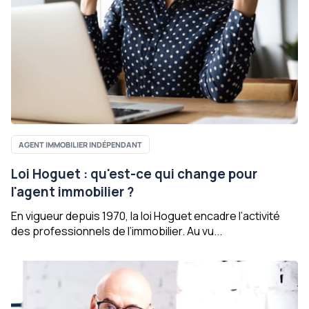
AGENT IMMOBILIER INDÉPENDANT
Loi Hoguet : qu'est-ce qui change pour
l'agent immobilier ?
En vigueur depuis 1970, la loi Hoguet encadre l’activité
des professionnels de l’immobilier. Au vu...