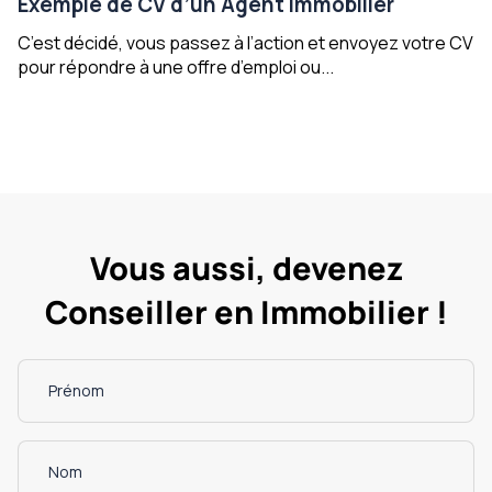
Exemple de CV d’un Agent immobilier
C’est décidé, vous passez à l’action et envoyez votre CV
pour répondre à une offre d’emploi ou...
Vous aussi, devenez
Conseiller en Immobilier !