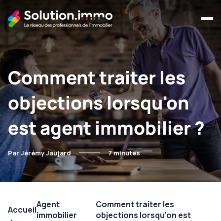
Comment traiter les
objections lorsqu'on
est agent immobilier ?
Par Jérémy Jaujard
7 minutes
Agent
Comment traiter les
Accueil
immobilier
objections lorsqu'on est