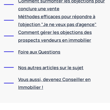
Comment surmonter les objections pour
conclure une vente
Méthodes efficaces pour répondre à
l'objection "Je ne veux pas d'agence"
Comment gérer les objections des
prospects vendeurs en immobilier
Foire aux Questions
Nos autres articles sur le sujet
Vous aussi, devenez Conseiller en
Immobilier !