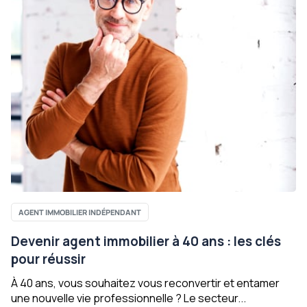
AGENT IMMOBILIER INDÉPENDANT
Devenir agent immobilier à 40 ans : les clés
pour réussir
À 40 ans, vous souhaitez vous reconvertir et entamer
une nouvelle vie professionnelle ? Le secteur...