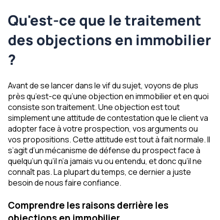
Qu'est-ce que le traitement
des objections en immobilier
?
Avant de se lancer dans le vif du sujet, voyons de plus
près qu’est-ce qu’une objection en immobilier et en quoi
consiste son traitement. Une objection est tout
simplement une attitude de contestation que le client va
adopter face à votre prospection, vos arguments ou
vos propositions. Cette attitude est tout à fait normale. Il
s’agit d’un mécanisme de défense du prospect face à
quelqu’un qu’il n’a jamais vu ou entendu, et donc qu’il ne
connaît pas. La plupart du temps, ce dernier a juste
besoin de nous faire confiance.
Comprendre les raisons derrière les
objections en immobilier