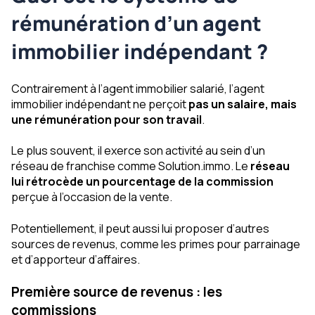
rémunération d’un agent
immobilier indépendant ?
Contrairement à l’agent immobilier salarié, l’agent
immobilier indépendant ne perçoit
pas un salaire, mais
une rémunération pour son travail
.
Le plus souvent, il exerce son activité au sein d’un
réseau de franchise comme Solution.immo. Le
réseau
lui rétrocède un pourcentage de la commission
perçue à l’occasion de la vente.
Potentiellement, il peut aussi lui proposer d’autres
sources de revenus, comme les primes pour parrainage
et d’apporteur d’affaires.
Première source de revenus : les
commissions