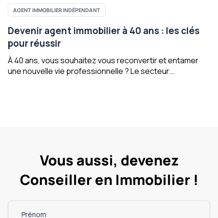
AGENT IMMOBILIER INDÉPENDANT
Devenir agent immobilier à 40 ans : les clés
pour réussir
À 40 ans, vous souhaitez vous reconvertir et entamer
une nouvelle vie professionnelle ? Le secteur...
Vous aussi, devenez
Conseiller en Immobilier !