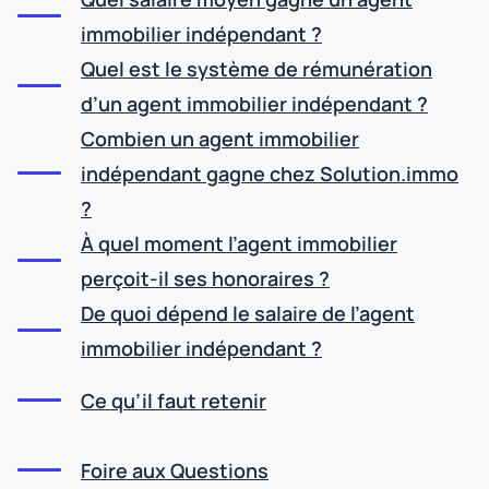
immobilier indépendant ?
Quel est le système de rémunération
d’un agent immobilier indépendant ?
Combien un agent immobilier
indépendant gagne chez Solution.immo
?
À quel moment l’agent immobilier
perçoit-il ses honoraires ?
De quoi dépend le salaire de l’agent
immobilier indépendant ?
Ce qu’il faut retenir
Foire aux Questions