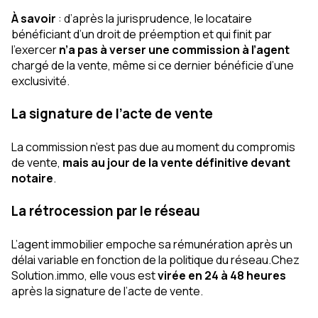
À savoir
: d’après la jurisprudence, le locataire
bénéficiant d’un droit de préemption et qui finit par
l'exercer
n’a pas à verser une commission à l’agent
chargé de la vente, même si ce dernier bénéficie d’une
exclusivité.
La signature de l’acte de vente
La commission n’est pas due au moment du compromis
de vente,
mais au jour de la vente définitive devant
notaire
.
La rétrocession par le réseau
L’agent immobilier empoche sa rémunération après un
délai variable en fonction de la politique du réseau.Chez
Solution.immo, elle vous est
virée en 24 à 48 heures
après la signature de l’acte de vente.