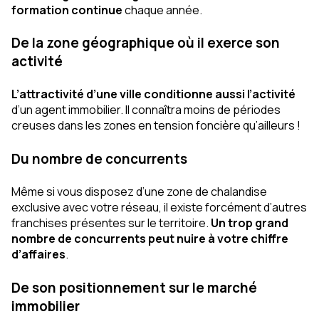
formation continue
chaque année.
De la zone géographique où il exerce son
activité
L’attractivité d’une ville conditionne aussi l’activité
d’un agent immobilier. Il connaîtra moins de périodes
creuses dans les zones en tension foncière qu’ailleurs !
Du nombre de concurrents
Même si vous disposez d’une zone de chalandise
exclusive avec votre réseau, il existe forcément d’autres
franchises présentes sur le territoire.
Un trop grand
nombre de concurrents peut nuire à votre chiffre
d’affaires
.
De son positionnement sur le marché
immobilier