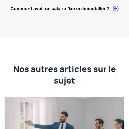
Comment avoir un salaire fixe en immobilier ?
Nos autres articles sur le
sujet