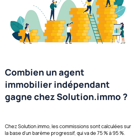
Combien un agent
immobilier indépendant
gagne chez Solution.immo ?
Chez Solution.immo, les commissions sont calculées sur
la base d’un barème progressif, qui va de 75 % à 95 %.