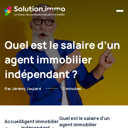
Quel est le salaire d’un
agent immobilier
indépendant ?
Par Jérémy Jaujard
7 minutes
Quel est le salaire d’un
Accueil
Agent immobilier
agent immobilier
indépendant