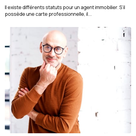
Il existe différents statuts pour un agent immobilier. S’il
possède une carte professionnelle, il...