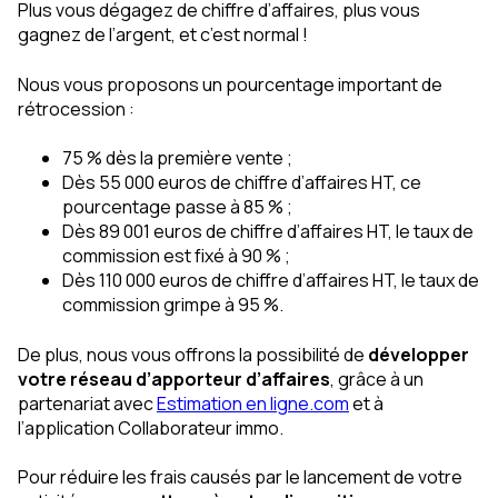
Plus vous dégagez de chiffre d’affaires, plus vous
gagnez de l’argent, et c’est normal !
Nous vous proposons un pourcentage important de
rétrocession :
75 % dès la première vente ;
Dès 55 000 euros de chiffre d’affaires HT, ce
pourcentage passe à 85 % ;
Dès 89 001 euros de chiffre d’affaires HT, le taux de
commission est fixé à 90 % ;
Dès 110 000 euros de chiffre d’affaires HT, le taux de
commission grimpe à 95 %.
De plus, nous vous offrons la possibilité de
développer
votre réseau d’apporteur d’affaires
, grâce à un
partenariat avec
Estimation en ligne.com
et à
l’application Collaborateur immo.
Pour réduire les frais causés par le lancement de votre