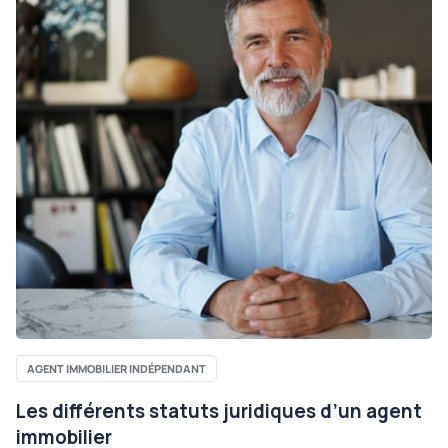
AGENT IMMOBILIER INDÉPENDANT
Les différents statuts juridiques d’un agent
immobilier