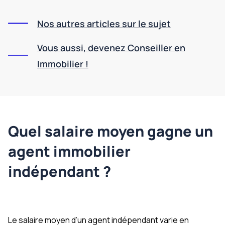
Nos autres articles sur le sujet
Vous aussi, devenez Conseiller en
Immobilier !
Quel salaire moyen gagne un
agent immobilier
indépendant ?
Le salaire moyen d’un agent indépendant varie en