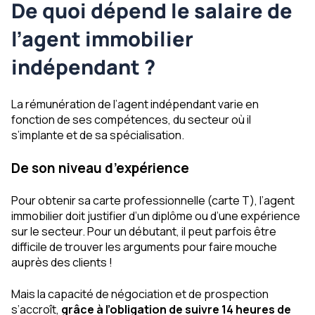
De quoi dépend le salaire de
l’agent immobilier
indépendant ?
La rémunération de l’agent indépendant varie en
fonction de ses compétences, du secteur où il
s’implante et de sa spécialisation.
De son niveau d’expérience
Pour obtenir sa carte professionnelle (carte T), l’agent
immobilier doit justifier d’un diplôme ou d’une expérience
sur le secteur. Pour un débutant, il peut parfois être
difficile de trouver les arguments pour faire mouche
auprès des clients !
Mais la capacité de négociation et de prospection
s’accroît,
grâce à l’obligation de suivre 14 heures de