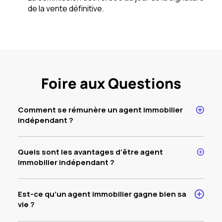
de la vente définitive.
Foire aux Questions
Comment se rémunère un agent immobilier
indépendant ?
Quels sont les avantages d’être agent
immobilier indépendant ?
Est-ce qu’un agent immobilier gagne bien sa
vie ?