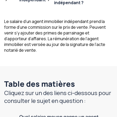
indépendant ?
Le salaire d’un agent immobilier indépendant prend la
forme d’une commission sur le prix de vente. Peuvent
venir s’y ajouter des primes de parrainage et
d’apporteur d’affaires. La rémunération de l’agent
immobilier est versée au jour de la signature de l’acte
notarié de vente.
Table des matières
Cliquez sur un des liens ci-dessous pour
consulter le sujet en question :
Quel salaire moyen gagne un agent