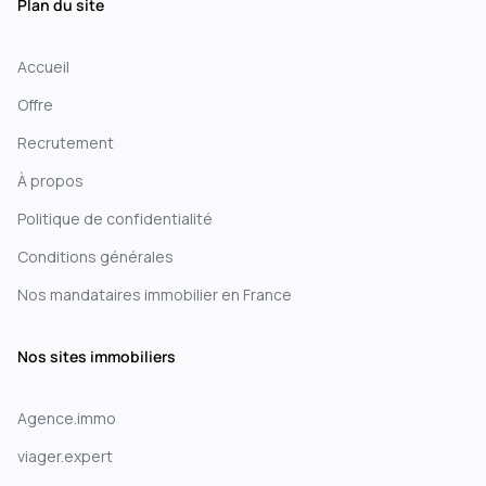
Plan du site
Accueil
Offre
Recrutement
À propos
Politique de confidentialité
Conditions générales
Nos mandataires immobilier en France
Nos sites immobiliers
Agence.immo
viager.expert