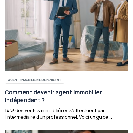
AGENT IMMOBILIER INDÉPENDANT
Comment devenir agent immobilier
indépendant ?
14 % des ventes immobilières s’effectuent par
l’intermédiaire d’un professionnel. Voici un guide...