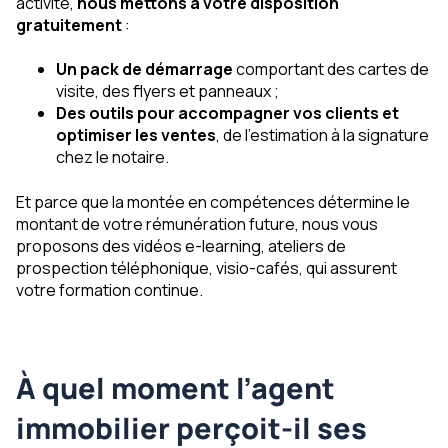
activité,
nous mettons à votre disposition
gratuitement
:
Un pack de démarrage
comportant des cartes de
visite, des flyers et panneaux ;
Des outils pour accompagner vos clients et
optimiser les ventes
, de l’estimation à la signature
chez le notaire.
Et parce que la montée en compétences détermine le
montant de votre rémunération future, nous vous
proposons des vidéos e-learning, ateliers de
prospection téléphonique, visio-cafés, qui assurent
votre formation continue.
À quel moment l’agent
immobilier perçoit-il ses