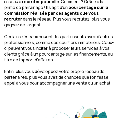
réseau à
recruter pour elle
. Comment ? Grâce à la
prime de parrainage ! Il s’agit d’un
pourcentage sur la
commission réalisée par des agents que vous
recruter
dans le réseau. Plus vous recrutez, plus vous
gagnez de l’argent. !
Certains réseaux nouent des partenariats avec d’autres
professionnels, comme des courtiers immobiliers. Ceux-
ci peuvent vous inciter à proposer leurs services à vos
clients grâce à un pourcentage sur les financements, au
titre de l’apport d’affaires.
Enfin, plus vous développez votre propre réseau de
partenaires, plus vous avez de chances que l’on fasse
appel à vous pour accompagner une vente ou un achat.