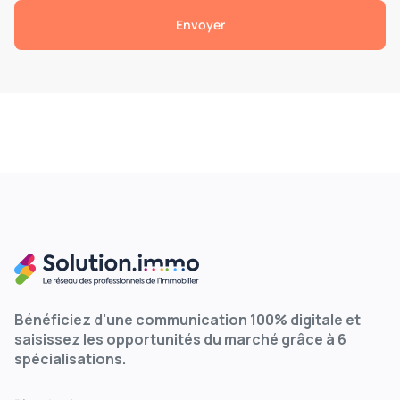
Bénéficiez d'une communication 100% digitale et
saisissez les opportunités du marché grâce à 6
spécialisations.