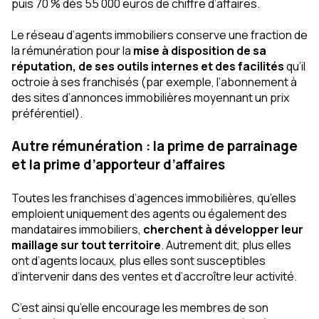
puis 70 % dès 55 000 euros de chiffre d’affaires.
Le réseau d’agents immobiliers conserve une fraction de
la rémunération pour la
mise à disposition de sa
réputation, de ses outils internes et des facilités
qu’il
octroie à ses franchisés (par exemple, l’abonnement à
des sites d’annonces immobilières moyennant un prix
préférentiel).
Autre rémunération : la prime de parrainage
et la prime d’apporteur d’affaires
Toutes les franchises d’agences immobilières, qu’elles
emploient uniquement des agents ou également des
mandataires immobiliers,
cherchent à développer leur
maillage sur tout territoire
. Autrement dit, plus elles
ont d’agents locaux, plus elles sont susceptibles
d’intervenir dans des ventes et d’accroître leur activité.
C’est ainsi qu’elle encourage les membres de son