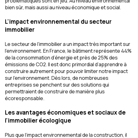
problématiques sont en jeu. Au niveau environnemental
bien sûr, mais aussi au niveau économique et social.
L'impact environnemental du secteur
immobilier
Le secteur de l’immobilier a un impact très important sur
l’environnement. En France, le bâtiment représente 44%
de la consommation d’énergie et près de 25% des
émissions de CO2. Il est donc primordial d’apprendre à
construire autrement pour pouvoir limiter notre impact
sur l’environnement. Dès lors, de nombreuses
entreprises se penchent sur des solutions qui
permettraient de construire de manière plus
écoresponsable.
Les avantages économiques et sociaux de
l'immobilier écologique
Plus que l’impact environnemental de la construction, il