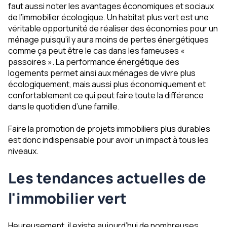
faut aussi noter les avantages économiques et sociaux
de l’immobilier écologique. Un habitat plus vert est une
véritable opportunité de réaliser des économies pour un
ménage puisqu’il y aura moins de pertes énergétiques
comme ça peut être le cas dans les fameuses «
passoires ». La performance énergétique des
logements permet ainsi aux ménages de vivre plus
écologiquement, mais aussi plus économiquement et
confortablement ce qui peut faire toute la différence
dans le quotidien d’une famille.
Faire la promotion de projets immobiliers plus durables
est donc indispensable pour avoir un impact à tous les
niveaux.
Les tendances actuelles de
l'immobilier vert
Heureusement, il existe aujourd’hui de nombreuses