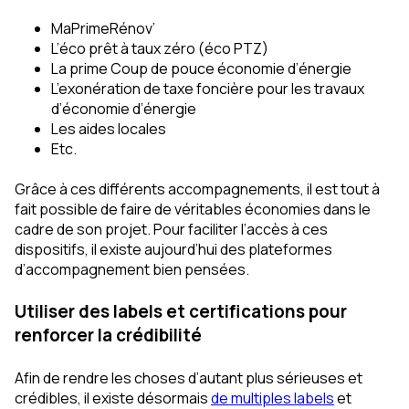
MaPrimeRénov’
L’éco prêt à taux zéro (éco PTZ)
La prime Coup de pouce économie d’énergie
L’exonération de taxe foncière pour les travaux
d’économie d’énergie
Les aides locales
Etc.
Grâce à ces différents accompagnements, il est tout à
fait possible de faire de véritables économies dans le
cadre de son projet. Pour faciliter l’accès à ces
dispositifs, il existe aujourd’hui des plateformes
d’accompagnement bien pensées.
Utiliser des labels et certifications pour
renforcer la crédibilité
Afin de rendre les choses d’autant plus sérieuses et
crédibles, il existe désormais
de multiples labels
et