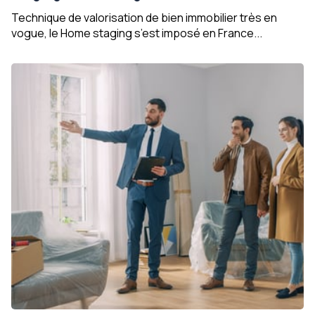
Technique de valorisation de bien immobilier très en
vogue, le Home staging s’est imposé en France...