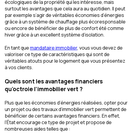
écologiques de la propriété qui les intéresse, mais
surtout les avantages que cela aura au quotidien. Il peut
par exemple s’agir de véritables économies d’énergies
grâce à un système de chauffage plus écoresponsable
ou encore de bénéficier de plus de confort été comme
hiver grâce à un excellent système d’isolation.
En tant que
mandataire immobilier
, vous vous devez de
valoriser ce type de caractéristiques qui sont de
véritables atouts pour le logement que vous présentez
à vos clients.
Quels sont les avantages financiers
qu'octroie l’immobilier vert ?
Plus que les économies d’énergies réalisées, opter pour
un projet ou des travaux d’immobilier vert permettent de
bénéficier de certains avantages financiers. En effet,
l’État encourage ce type de projet et propose de
nombreuses aides telles que :