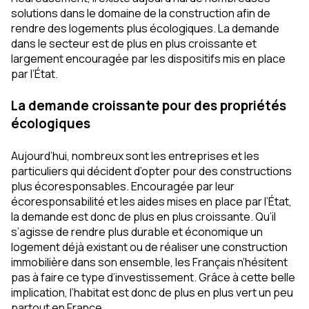
solutions dans le domaine de la construction afin de
rendre des logements plus écologiques. La demande
dans le secteur est de plus en plus croissante et
largement encouragée par les dispositifs mis en place
par l’État.
La demande croissante pour des propriétés
écologiques
Aujourd’hui, nombreux sont les entreprises et les
particuliers qui décident d’opter pour des constructions
plus écoresponsables. Encouragée par leur
écoresponsabilité et les aides mises en place par l’État,
la demande est donc de plus en plus croissante. Qu’il
s’agisse de rendre plus durable et économique un
logement déjà existant ou de réaliser une construction
immobilière dans son ensemble, les Français n’hésitent
pas à faire ce type d’investissement. Grâce à cette belle
implication, l’habitat est donc de plus en plus vert un peu
partout en France.