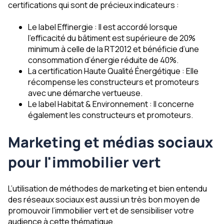
certifications qui sont de précieux indicateurs :
Le label Effinergie : Il est accordé lorsque
l’efficacité du bâtiment est supérieure de 20%
minimum à celle de la RT2012 et bénéficie d’une
consommation d’énergie réduite de 40%.
La certification Haute Qualité Énergétique : Elle
récompense les constructeurs et promoteurs
avec une démarche vertueuse.
Le label Habitat & Environnement : Il concerne
également les constructeurs et promoteurs.
Marketing et médias sociaux
pour l'immobilier vert
L’utilisation de méthodes de marketing et bien entendu
des réseaux sociaux est aussi un très bon moyen de
promouvoir l’immobilier vert et de sensibiliser votre
audience à cette thématique.