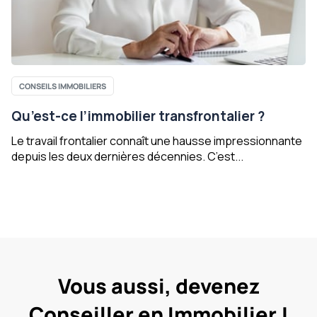
CONSEILS IMMOBILIERS
Qu’est-ce l’immobilier transfrontalier ?
Le travail frontalier connaît une hausse impressionnante
depuis les deux dernières décennies. C’est...
Vous aussi, devenez
Conseiller en Immobilier !