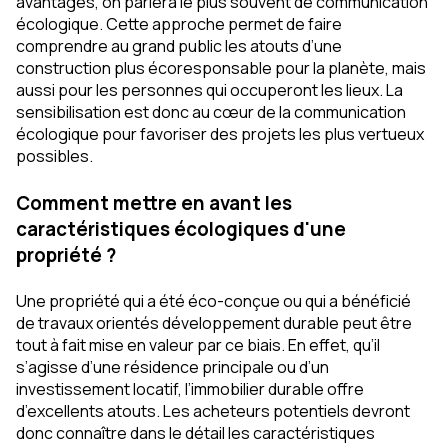
avantages, on parlera le plus souvent de communication
écologique. Cette approche permet de faire
comprendre au grand public les atouts d’une
construction plus écoresponsable pour la planète, mais
aussi pour les personnes qui occuperont les lieux. La
sensibilisation est donc au cœur de la communication
écologique pour favoriser des projets les plus vertueux
possibles.
Comment mettre en avant les
caractéristiques écologiques d'une
propriété ?
Une propriété qui a été éco-conçue ou qui a bénéficié
de travaux orientés développement durable peut être
tout à fait mise en valeur par ce biais. En effet, qu’il
s’agisse d’une résidence principale ou d’un
investissement locatif, l’immobilier durable offre
d’excellents atouts. Les acheteurs potentiels devront
donc connaître dans le détail les caractéristiques