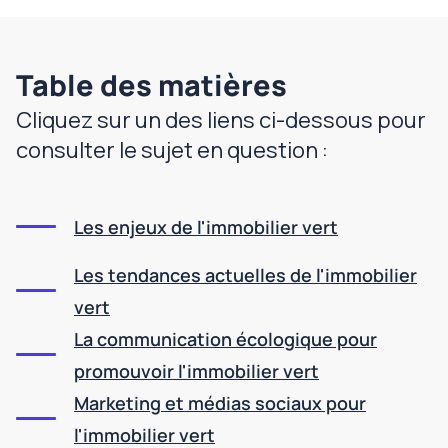
Table des matières
Cliquez sur un des liens ci-dessous pour
consulter le sujet en question :
Les enjeux de l'immobilier vert
Les tendances actuelles de l'immobilier
vert
La communication écologique pour
promouvoir l'immobilier vert
Marketing et médias sociaux pour
l'immobilier vert