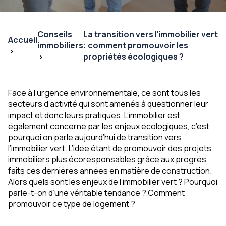
Conseils
La transition vers l'immobilier vert
Accueil
immobiliers
: comment promouvoir les
propriétés écologiques ?
Face à l’urgence environnementale, ce sont tous les
secteurs d’activité qui sont amenés à questionner leur
impact et donc leurs pratiques. L’immobilier est
également concerné par les enjeux écologiques, c’est
pourquoi on parle aujourd’hui de transition vers
l’immobilier vert. L’idée étant de promouvoir des projets
immobiliers plus écoresponsables grâce aux progrès
faits ces dernières années en matière de construction.
Alors quels sont les enjeux de l’immobilier vert ? Pourquoi
parle-t-on d’une véritable tendance ? Comment
promouvoir ce type de logement ?