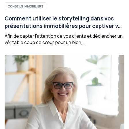
CONSEILS IMMOBILIERS
Comment utiliser le storytelling dans vos
présentations immobilières pour captiver vos
clients ?
Afin de capter l’attention de vos clients et déclencher un
véritable coup de cœur pour un bien,...