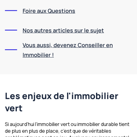
Foire aux Questions
Nos autres articles sur le sujet
Vous aussi, devenez Conseiller en
Immobilier !
Les enjeux de l'immobilier
vert
Si aujourd’hui l’immobilier vert ou immobilier durable tient
de plus en plus de place, c’est que de véritables