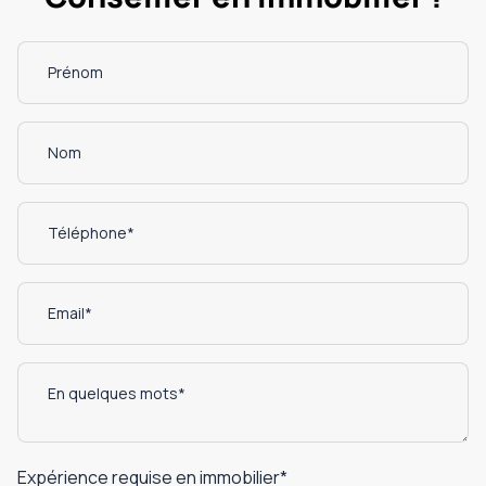
Expérience requise en immobilier
*