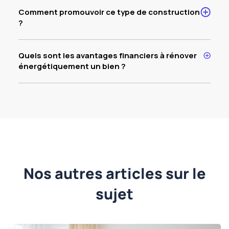
Comment promouvoir ce type de construction
?
Quels sont les avantages financiers à rénover
énergétiquement un bien ?
Nos autres articles sur le
sujet