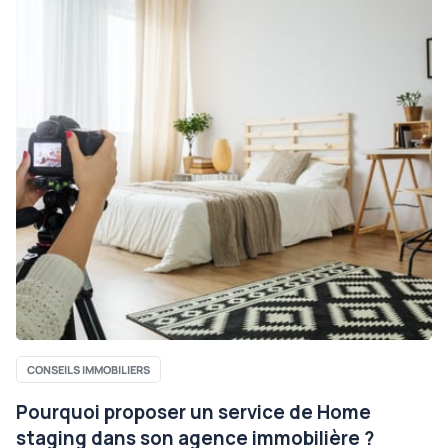
CONSEILS IMMOBILIERS
Pourquoi proposer un service de Home
staging dans son agence immobilière ?