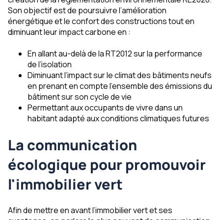
Son objectif est de poursuivre l’amélioration
énergétique et le confort des constructions tout en
diminuant leur impact carbone en :
En allant au-delà de la RT2012 sur la performance
de l’isolation
Diminuant l’impact sur le climat des bâtiments neufs
en prenant en compte l’ensemble des émissions du
bâtiment sur son cycle de vie
Permettant aux occupants de vivre dans un
habitant adapté aux conditions climatiques futures
La communication
écologique pour promouvoir
l'immobilier vert
Afin de mettre en avant l’immobilier vert et ses