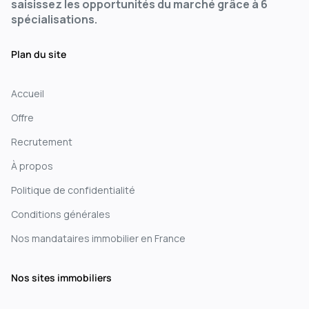
saisissez les opportunités du marché grâce à 6
spécialisations.
Plan du site
Accueil
Offre
Recrutement
À propos
Politique de confidentialité
Conditions générales
Nos mandataires immobilier en France
Nos sites immobiliers