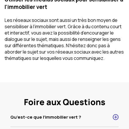
l'immobilier vert
Les réseaux sociaux sont aussi un très bon moyen de
sensibiliser à l’immobilier vert. Grâce à du contenu court
et interactif, vous avez la possibilité d’encourager le
dialogue sur le sujet, mais aussi de renseigner les gens
sur différentes thématiques. N’hésitez donc pas à
aborder le sujet sur vos réseaux sociaux avec les autres
thématiques sur lesquelles vous communiquez.
Foire aux Questions
Qu’est-ce que l’immobilier vert ?