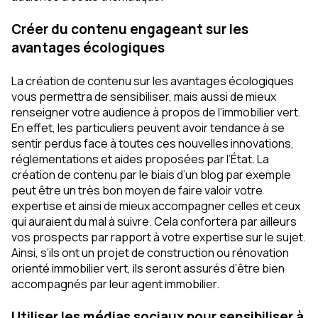
Créer du contenu engageant sur les
avantages écologiques
La création de contenu sur les avantages écologiques
vous permettra de sensibiliser, mais aussi de mieux
renseigner votre audience à propos de l’immobilier vert.
En effet, les particuliers peuvent avoir tendance à se
sentir perdus face à toutes ces nouvelles innovations,
réglementations et aides proposées par l’État. La
création de contenu par le biais d’un blog par exemple
peut être un très bon moyen de faire valoir votre
expertise et ainsi de mieux accompagner celles et ceux
qui auraient du mal à suivre. Cela confortera par ailleurs
vos prospects par rapport à votre expertise sur le sujet.
Ainsi, s’ils ont un projet de construction ou rénovation
orienté immobilier vert, ils seront assurés d’être bien
accompagnés par leur agent immobilier.
Utiliser les médias sociaux pour sensibiliser à