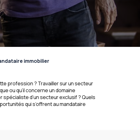
mandataire immobilier
te profession ? Travailler sur un secteur
hique ou qu’il concerne un domaine
 spécialiste d’un secteur exclusif ? Quels
portunités qui s’offrent au mandataire