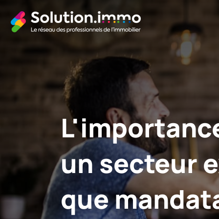
L'importance
un secteur e
que mandata