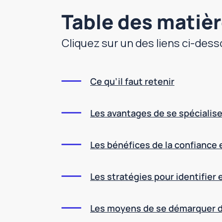
Table des matiè
Cliquez sur un des liens ci-dess
Ce qu’il faut retenir
Les avantages de se spécialise
Les bénéfices de la confiance e
Les stratégies pour identifier
Les moyens de se démarquer de