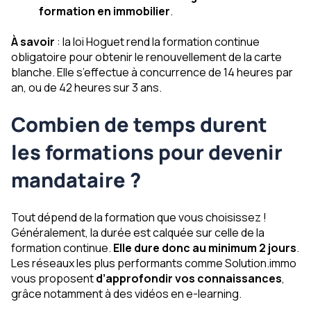
formation en immobilier
.
À savoir
: la loi Hoguet rend la formation continue
obligatoire pour obtenir le renouvellement de la carte
blanche. Elle s’effectue à concurrence de 14 heures par
an, ou de 42 heures sur 3 ans.
Combien de temps durent
les formations pour devenir
mandataire ?
Tout dépend de la formation que vous choisissez !
Généralement, la durée est calquée sur celle de la
formation continue.
Elle dure donc au minimum 2 jours
.
Les réseaux les plus performants comme Solution.immo
vous proposent
d’approfondir vos connaissances
,
grâce notamment à des vidéos en e-learning.