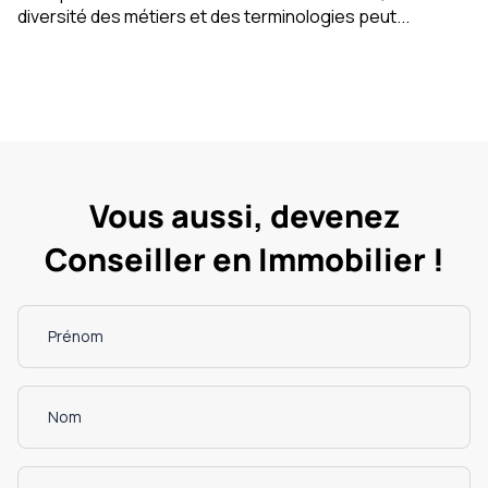
diversité des métiers et des terminologies peut...
Vous aussi, devenez
Conseiller en Immobilier !