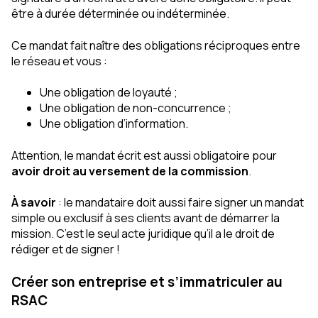
être à durée déterminée ou indéterminée.
Ce mandat fait naître des obligations réciproques entre
le réseau et vous :
Une obligation de loyauté ;
Une obligation de non-concurrence ;
Une obligation d’information.
Attention, le mandat écrit est aussi obligatoire pour
avoir droit au versement de la commission
.
À savoir
: le mandataire doit aussi faire signer un mandat
simple ou exclusif à ses clients avant de démarrer la
mission. C’est le seul acte juridique qu’il a le droit de
rédiger et de signer !
Créer son entreprise et s’immatriculer au
RSAC