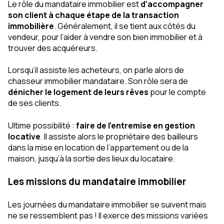
Le rôle du mandataire immobilier est
d’accompagner
son client à chaque étape de la transaction
immobilière
. Généralement, il se tient aux côtés du
vendeur, pour l’aider à vendre son bien immobilier et à
trouver des acquéreurs.
Lorsqu’il assiste les acheteurs, on parle alors de
chasseur immobilier mandataire. Son rôle sera de
dénicher le logement de leurs rêves
pour le compte
de ses clients.
Ultime possibilité :
faire de l’entremise en gestion
locative
. Il assiste alors le propriétaire des bailleurs
dans la mise en location de l’appartement ou de la
maison, jusqu’à la sortie des lieux du locataire.
Les missions du mandataire immobilier
Les journées du mandataire immobilier se suivent mais
ne se ressemblent pas ! Il exerce des missions variées