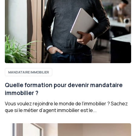
MANDATAIRE IMMOBILIER
Quelle formation pour devenir mandataire
immobilier ?
Vous voulez rejoindre le monde de l’immobilier ? Sachez
que si le métier d’agent immobilier est le...