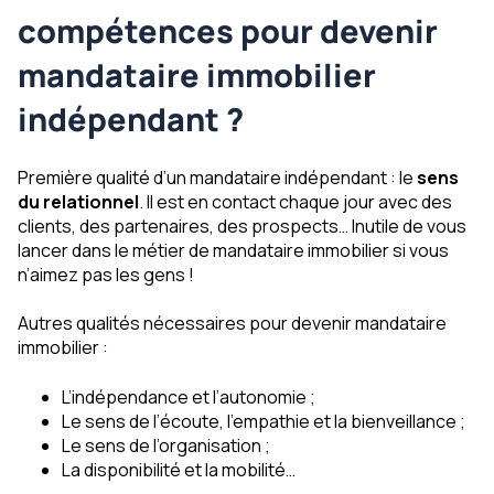
compétences pour devenir
mandataire immobilier
indépendant ?
Première qualité d’un mandataire indépendant : le
sens
du relationnel
. Il est en contact chaque jour avec des
clients, des partenaires, des prospects… Inutile de vous
lancer dans le métier de mandataire immobilier si vous
n’aimez pas les gens !
Autres qualités nécessaires pour devenir mandataire
immobilier :
L’indépendance et l’autonomie ;
Le sens de l’écoute, l’empathie et la bienveillance ;
Le sens de l’organisation ;
La disponibilité et la mobilité…