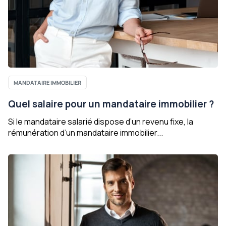
MANDATAIRE IMMOBILIER
Quel salaire pour un mandataire immobilier ?
Si le mandataire salarié dispose d’un revenu fixe, la
rémunération d’un mandataire immobilier...