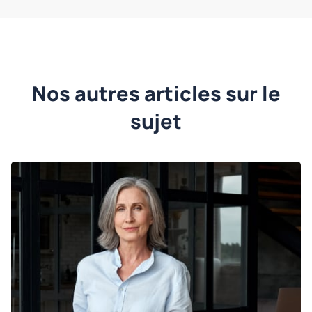
Nos autres articles sur le
sujet