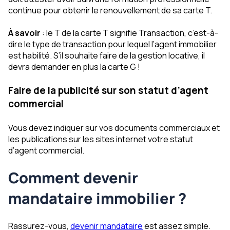
continue pour obtenir le renouvellement de sa carte T.
À savoir
: le T de la carte T signifie Transaction, c’est-à-
dire le type de transaction pour lequel l’agent immobilier
est habilité. S’il souhaite faire de la gestion locative, il
devra demander en plus la carte G !
Faire de la publicité sur son statut d’agent
commercial
Vous devez indiquer sur vos documents commerciaux et
les publications sur les sites internet votre statut
d’agent commercial.
Comment devenir
mandataire immobilier ?
Rassurez-vous,
devenir mandataire
est assez simple.