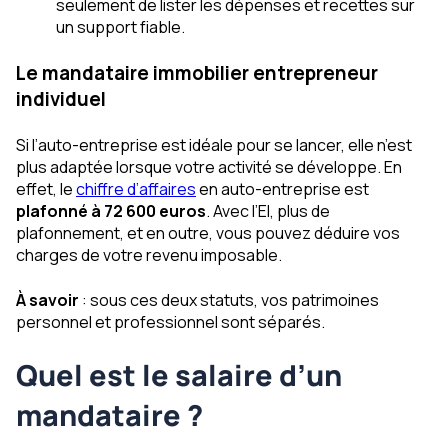
seulement de lister les dépenses et recettes sur
un support fiable.
Le mandataire immobilier entrepreneur
individuel
Si l’auto-entreprise est idéale pour se lancer, elle n’est
plus adaptée lorsque votre activité se développe. En
effet, le
chiffre d’affaires
en auto-entreprise est
plafonné à 72 600 euros
. Avec l’EI, plus de
plafonnement, et en outre, vous pouvez déduire vos
charges de votre revenu imposable.
À savoir
: sous ces deux statuts, vos patrimoines
personnel et professionnel sont séparés.
Quel est le salaire d’un
mandataire ?