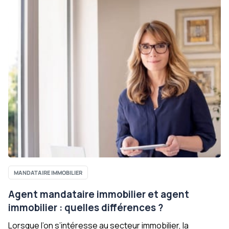
MANDATAIRE IMMOBILIER
Agent mandataire immobilier et agent
immobilier : quelles différences ?
Lorsque l’on s’intéresse au secteur immobilier, la