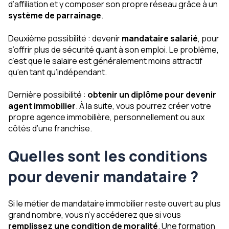
d’affiliation et y composer son propre réseau grâce à un
système de parrainage
.
Deuxième possibilité : devenir
mandataire salarié
, pour
s’offrir plus de sécurité quant à son emploi. Le problème,
c’est que le salaire est généralement moins attractif
qu’en tant qu’indépendant.
Dernière possibilité :
obtenir un diplôme pour devenir
agent immobilier
. À la suite, vous pourrez créer votre
propre agence immobilière, personnellement ou aux
côtés d’une franchise.
Quelles sont les conditions
pour devenir mandataire ?
Si le métier de mandataire immobilier reste ouvert au plus
grand nombre, vous n’y accéderez que si vous
remplissez une condition de moralité
. Une formation