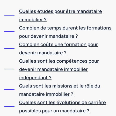
Quelles études pour être mandataire
immobilier ?
Combien de temps durent les formations
pour devenir mandataire ?
Combien coûte une formation pour
devenir mandataire ?
Quelles sont les compétences pour
devenir mandataire immobilier
indépendant ?
Quels sont les missions et le rôle du
mandataire immobilier ?
Quelles sont les évolutions de carrière
possibles pour un mandataire ?