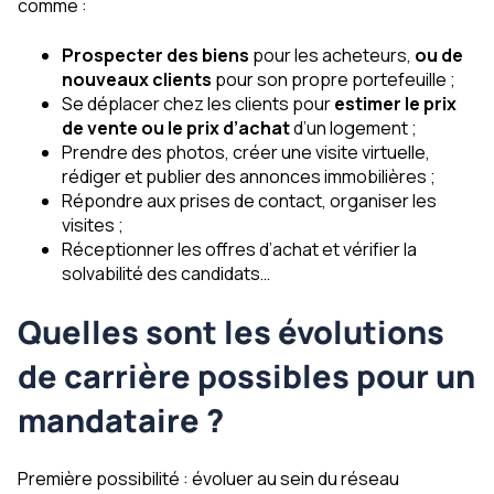
comme :
Prospecter des biens
pour les acheteurs,
ou de
nouveaux clients
pour son propre portefeuille ;
Se déplacer chez les clients pour
estimer le prix
de vente ou le prix d’achat
d’un logement ;
Prendre des photos, créer une visite virtuelle,
rédiger et publier des annonces immobilières ;
Répondre aux prises de contact, organiser les
visites ;
Réceptionner les offres d’achat et vérifier la
solvabilité des candidats…
Quelles sont les évolutions
de carrière possibles pour un
mandataire ?
Première possibilité : évoluer au sein du réseau