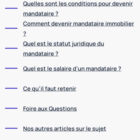
Quelles sont les conditions pour devenir
mandataire ?
Comment devenir mandataire immobilier
?
Quel est le statut juridique du
mandataire ?
Quel est le salaire d’un mandataire ?
Ce qu’il faut retenir
Foire aux Questions
Nos autres articles sur le sujet