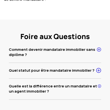
Foire aux Questions
Comment devenir mandataire immobilier sans
diplôme ?
Quel statut pour être mandataire immobilier ?
Quelle est la différence entre un mandataire et
un agent immobilier ?