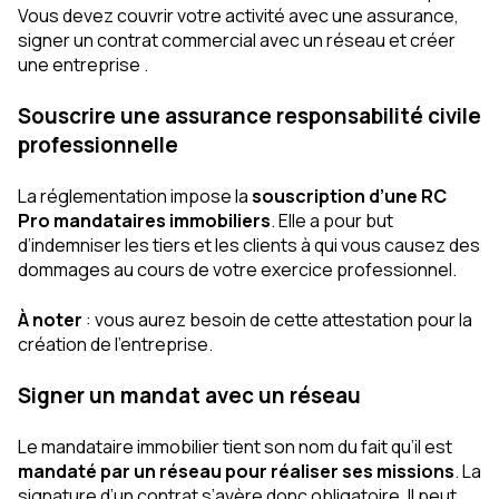
Vous devez couvrir votre activité avec une assurance,
signer un contrat commercial avec un réseau et créer
une entreprise .
Souscrire une assurance responsabilité civile
professionnelle
La réglementation impose la
souscription d’une RC
Pro mandataires immobiliers
. Elle a pour but
d’indemniser les tiers et les clients à qui vous causez des
dommages au cours de votre exercice professionnel.
À noter
: vous aurez besoin de cette attestation pour la
création de l’entreprise.
Signer un mandat avec un réseau
Le mandataire immobilier tient son nom du fait qu’il est
mandaté par un réseau pour réaliser ses missions
. La
signature d’un contrat s’avère donc obligatoire. Il peut