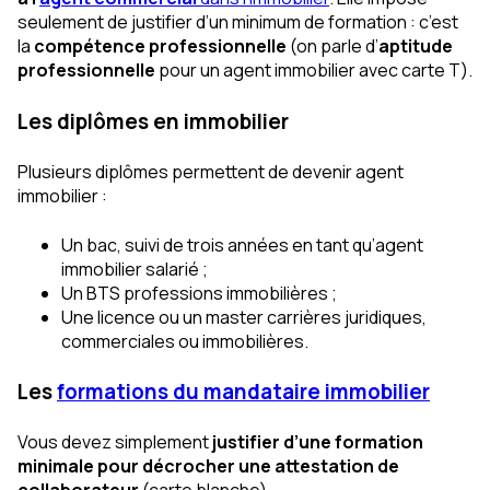
seulement de justifier d’un minimum de formation : c’est
la
compétence professionnelle
(on parle d’
aptitude
professionnelle
pour un agent immobilier avec carte T).
Les diplômes en immobilier
Plusieurs diplômes permettent de devenir agent
immobilier :
Un bac, suivi de trois années en tant qu’agent
immobilier salarié ;
Un BTS professions immobilières ;
Une licence ou un master carrières juridiques,
commerciales ou immobilières.
Les
formations du mandataire immobilier
Vous devez simplement
justifier d’une formation
minimale pour décrocher une attestation de