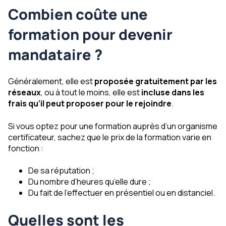
Combien coûte une
formation pour devenir
mandataire ?
Généralement, elle est
proposée gratuitement par les
réseaux
, ou à tout le moins, elle est
incluse dans les
frais qu’il peut proposer pour le rejoindre
.
Si vous optez pour une formation auprès d’un organisme
certificateur, sachez que le prix de la formation varie en
fonction :
De sa réputation ;
Du nombre d’heures qu’elle dure ;
Du fait de l’effectuer en présentiel ou en distanciel.
Quelles sont les