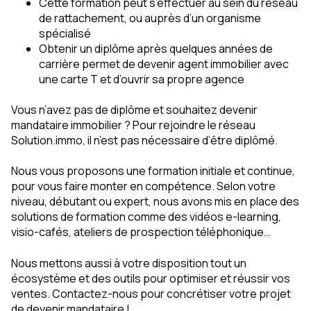
Cette formation peut s’effectuer au sein du réseau
de rattachement, ou auprès d’un organisme
spécialisé
Obtenir un diplôme après quelques années de
carrière permet de devenir agent immobilier avec
une carte T et d’ouvrir sa propre agence
Vous n’avez pas de diplôme et souhaitez devenir
mandataire immobilier ? Pour rejoindre le réseau
Solution.immo, il n’est pas nécessaire d’être diplômé.
Nous vous proposons une formation initiale et continue,
pour vous faire monter en compétence. Selon votre
niveau, débutant ou expert, nous avons mis en place des
solutions de formation comme des vidéos e-learning,
visio-cafés, ateliers de prospection téléphonique…
Nous mettons aussi à votre disposition tout un
écosystème et des outils pour optimiser et réussir vos
ventes. Contactez-nous pour concrétiser votre projet
de devenir mandataire !