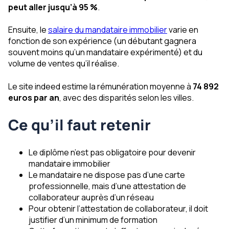
peut aller jusqu’à 95 %
.
Ensuite, le
salaire du mandataire immobilier
varie en
fonction de son expérience (un débutant gagnera
souvent moins qu’un mandataire expérimenté) et du
volume de ventes qu’il réalise.
Le site indeed estime la rémunération moyenne à
74 892
euros par an
, avec des disparités selon les villes.
Ce qu’il faut retenir
Le diplôme n’est pas obligatoire pour devenir
mandataire immobilier
Le mandataire ne dispose pas d’une carte
professionnelle, mais d’une attestation de
collaborateur auprès d’un réseau
Pour obtenir l’attestation de collaborateur, il doit
justifier d’un minimum de formation