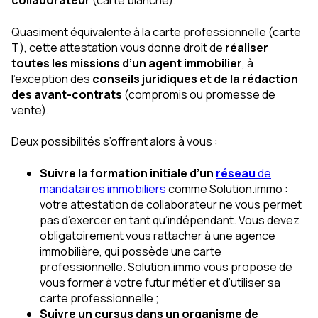
collaborateur
(carte blanche).
Quasiment équivalente à la carte professionnelle (carte
T), cette attestation vous donne droit de
réaliser
toutes les missions d’un agent immobilier
, à
l’exception des
conseils juridiques et de la rédaction
des avant-contrats
(compromis ou promesse de
vente).
Deux possibilités s’offrent alors à vous :
Suivre la formation initiale d’un
réseau
de
mandataires immobiliers
comme Solution.immo :
votre attestation de collaborateur ne vous permet
pas d’exercer en tant qu’indépendant. Vous devez
obligatoirement vous rattacher à une agence
immobilière, qui possède une carte
professionnelle. Solution.immo vous propose de
vous former à votre futur métier et d’utiliser sa
carte professionnelle ;
Suivre un cursus dans un organisme de