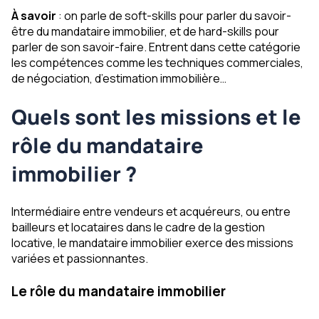
À savoir
: on parle de soft-skills pour parler du savoir-
être du mandataire immobilier, et de hard-skills pour
parler de son savoir-faire. Entrent dans cette catégorie
les compétences comme les techniques commerciales,
de négociation, d’estimation immobilière…
Quels sont les missions et le
rôle du mandataire
immobilier ?
Intermédiaire entre vendeurs et acquéreurs, ou entre
bailleurs et locataires dans le cadre de la gestion
locative, le mandataire immobilier exerce des missions
variées et passionnantes.
Le rôle du mandataire immobilier