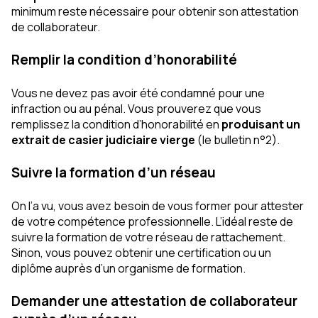
minimum reste nécessaire pour obtenir son attestation
de collaborateur.
Remplir la condition d’honorabilité
Vous ne devez pas avoir été condamné pour une
infraction ou au pénal. Vous prouverez que vous
remplissez la condition d’honorabilité en
produisant un
extrait de casier judiciaire vierge
(le bulletin n°2).
Suivre la formation d’un réseau
On l’a vu, vous avez besoin de vous former pour attester
de votre compétence professionnelle. L’idéal reste de
suivre la formation de votre réseau de rattachement.
Sinon, vous pouvez obtenir une certification ou un
diplôme auprès d’un organisme de formation.
Demander une attestation de collaborateur